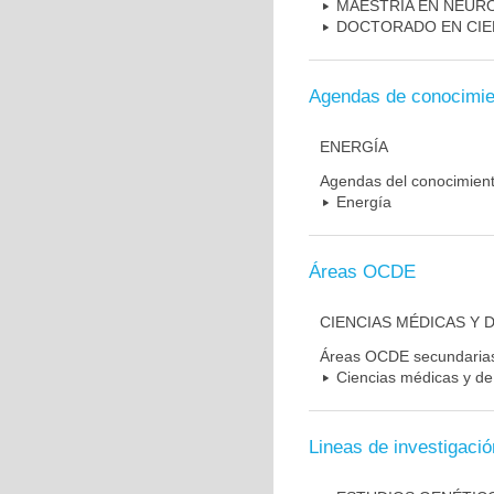
MAESTRIA EN NEUR
DOCTORADO EN CIE
Agendas de conocimie
ENERGÍA
Agendas del conocimien
Energía
Áreas OCDE
CIENCIAS MÉDICAS Y D
Áreas OCDE secundaria
Ciencias médicas y de 
Lineas de investigació