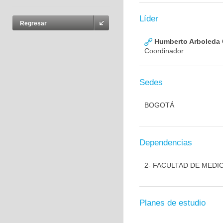
Líder
Regresar
Humberto Arboleda
Coordinador
Sedes
BOGOTÁ
Dependencias
2- FACULTAD DE MEDI
Planes de estudio