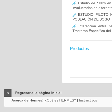
Estudio de SNPs en
involucrados en diferent
ESTUDIO PILOTO H
POBLACIÓN DE BOGO
Interacción entre ha
Trastorno Específico del
Productos
Regresar a la página inicial
Acerca de Hermes:
¿Qué es HERMES?
|
Instructivos