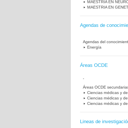
MAESTRIA EN NEUR
MAESTRIA EN GENE
Agendas de conocimie
Agendas del conocimien
Energía
Áreas OCDE
-
Áreas OCDE secundaria
Ciencias médicas y de 
Ciencias médicas y de 
Ciencias médicas y de 
Lineas de investigació