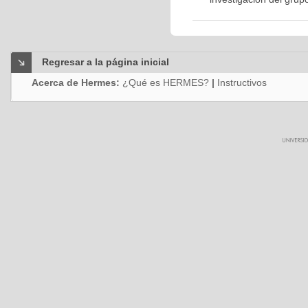
Regresar a la página inicial
Acerca de Hermes:
¿Qué es HERMES?
|
Instructivos