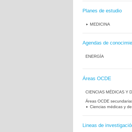
Planes de estudio
MEDICINA
Agendas de conocimie
ENERGÍA
Áreas OCDE
CIENCIAS MÉDICAS Y D
Áreas OCDE secundaria
Ciencias médicas y de 
Lineas de investigació