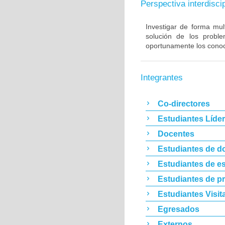
Perspectiva interdiscip
Investigar de forma mult
solución de los proble
oportunamente los conoc
Integrantes
Co-directores
Estudiantes Líde
Docentes
Estudiantes de d
Estudiantes de es
Estudiantes de p
Estudiantes Visit
Egresados
Externos