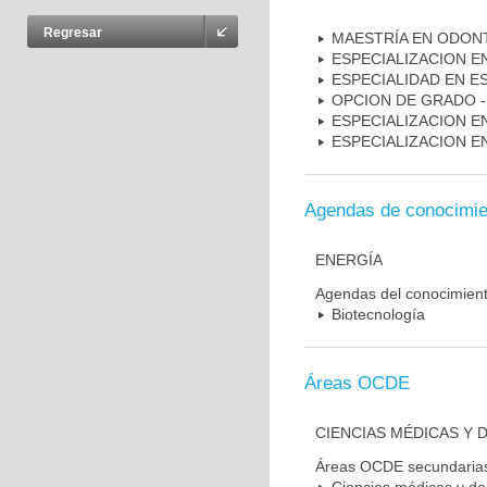
Regresar
MAESTRÍA EN ODON
ESPECIALIZACION E
ESPECIALIDAD EN E
OPCION DE GRADO 
ESPECIALIZACION E
ESPECIALIZACION 
Agendas de conocimie
ENERGÍA
Agendas del conocimien
Biotecnología
Áreas OCDE
CIENCIAS MÉDICAS Y D
Áreas OCDE secundaria