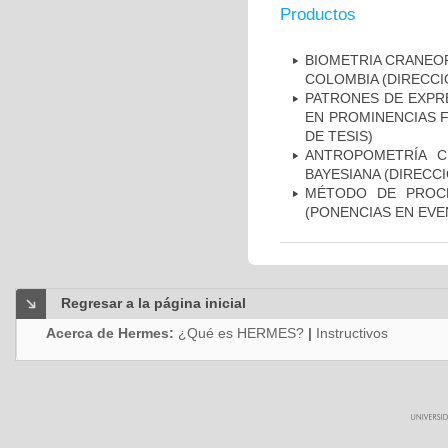
Productos
BIOMETRIA CRANEOF
COLOMBIA (DIRECCI
PATRONES DE EXPRE
EN PROMINENCIAS F
DE TESIS)
ANTROPOMETRÍA C
BAYESIANA (DIRECCI
MÉTODO DE PROCR
(PONENCIAS EN EVE
Regresar a la página inicial
Acerca de Hermes:
¿Qué es HERMES?
|
Instructivos