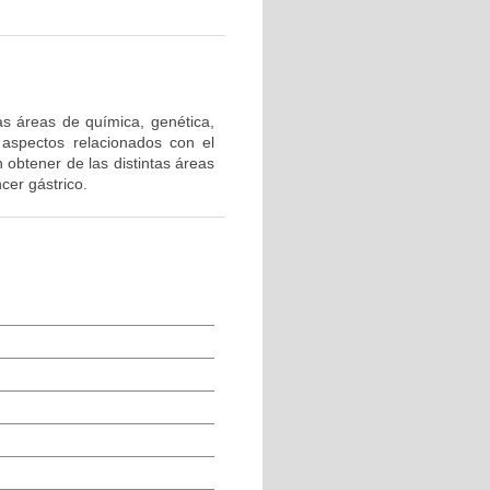
as áreas de química, genética,
 aspectos relacionados con el
 obtener de las distintas áreas
cer gástrico.