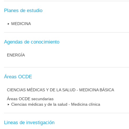
Planes de estudio
MEDICINA
Agendas de conocimiento
ENERGÍA
Áreas OCDE
CIENCIAS MÉDICAS Y DE LA SALUD - MEDICINA BÁSICA
Áreas OCDE secundarias
Ciencias médicas y de la salud - Medicina clínica
Lineas de investigación