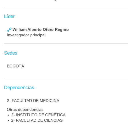
Líder
William Alberto Otero Regino
Investigador principal
Sedes
BOGOTÁ
Dependencias
2- FACULTAD DE MEDICINA
Otras dependencias
2- INSTITUTO DE GENÉTICA
2- FACULTAD DE CIENCIAS