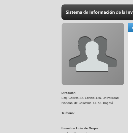
Dirección:
Esq. Carrera 32, Edificio 426, Universidad
Nacional de Colombia, Cl. 53, Bogotá
Teléfono:
E-mail de Líder de Grupo: