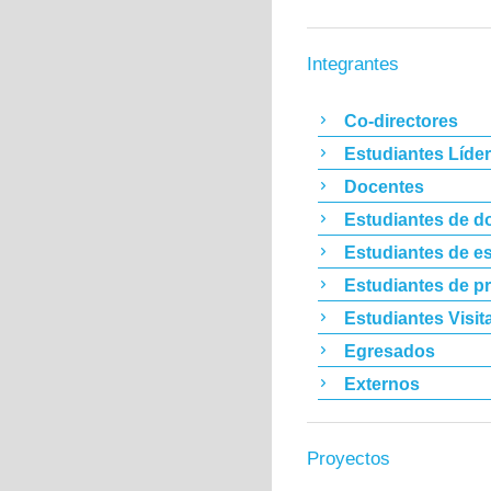
Integrantes
Co-directores
Estudiantes Líde
Docentes
Estudiantes de d
Estudiantes de es
Estudiantes de p
Estudiantes Visit
Egresados
Externos
Proyectos