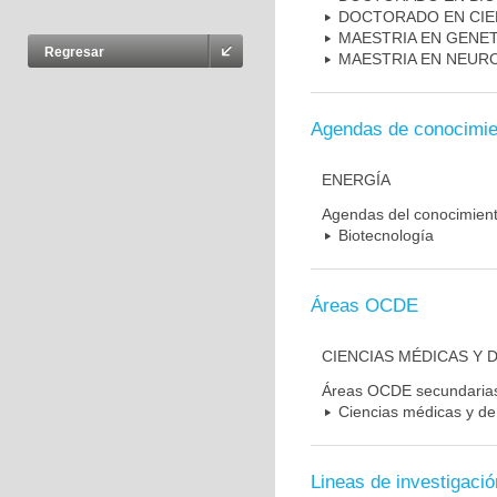
DOCTORADO EN CIE
MAESTRIA EN GENE
Regresar
MAESTRIA EN NEUR
Agendas de conocimie
ENERGÍA
Agendas del conocimien
Biotecnología
Áreas OCDE
CIENCIAS MÉDICAS Y D
Áreas OCDE secundaria
Ciencias médicas y de 
Lineas de investigació