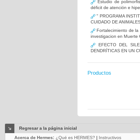
Estudio de polimor
déficit de atención e hi
" PROGRAMA INSTIT
CUIDADO DE ANIMALES
Fortalecimiento de 
investigacion en Muerte 
EFECTO DEL SILE
DENDRÍTICAS EN UN 
Productos
Regresar a la página inicial
Acerca de Hermes:
¿Qué es HERMES?
|
Instructivos