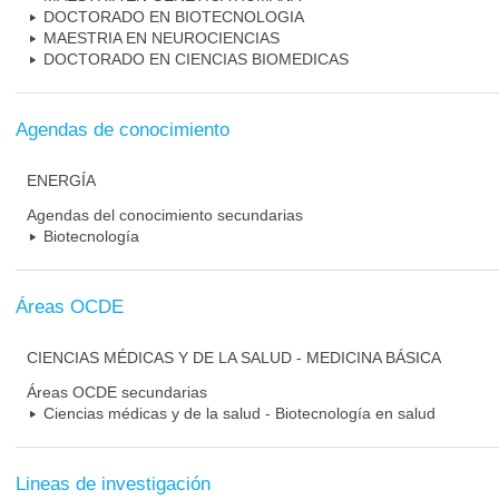
DOCTORADO EN BIOTECNOLOGIA
MAESTRIA EN NEUROCIENCIAS
DOCTORADO EN CIENCIAS BIOMEDICAS
Agendas de conocimiento
ENERGÍA
Agendas del conocimiento secundarias
Biotecnología
Áreas OCDE
CIENCIAS MÉDICAS Y DE LA SALUD - MEDICINA BÁSICA
Áreas OCDE secundarias
Ciencias médicas y de la salud - Biotecnología en salud
Lineas de investigación