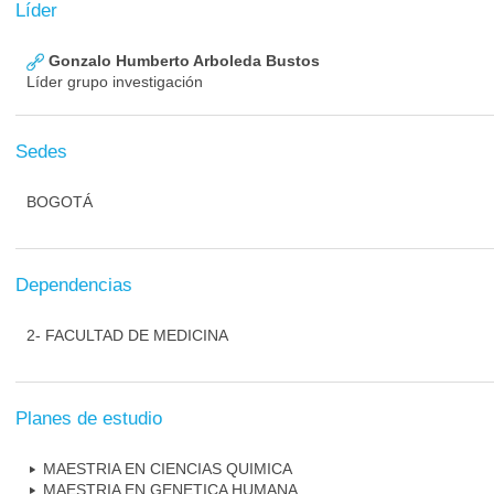
Líder
Gonzalo Humberto Arboleda Bustos
Líder grupo investigación
Sedes
BOGOTÁ
Dependencias
2- FACULTAD DE MEDICINA
Planes de estudio
MAESTRIA EN CIENCIAS QUIMICA
MAESTRIA EN GENETICA HUMANA