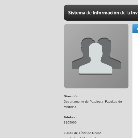
Dirección:
Departamento de Patologia- Facultad de
Medicina
Teléfono:
3165000
E-mail de Líder de Grupo: