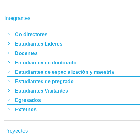
Integrantes
Co-directores
Estudiantes Líderes
Docentes
Estudiantes de doctorado
Estudiantes de especialización y maestría
Estudiantes de pregrado
Estudiantes Visitantes
Egresados
Externos
Proyectos