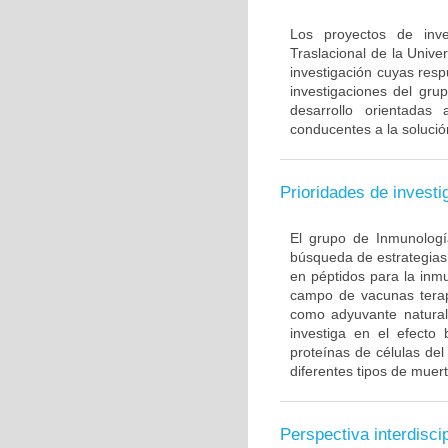
Los proyectos de inve
Traslacional de la Univ
investigación cuyas resp
investigaciones del gru
desarrollo orientadas
conducentes a la solució
Prioridades de investi
El grupo de Inmunología
búsqueda de estrategias
en péptidos para la inm
campo de vacunas terapé
como adyuvante natural
investiga en el efecto
proteínas de células de
diferentes tipos de muert
Perspectiva interdiscip