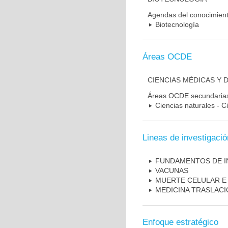
Agendas del conocimien
Biotecnología
Áreas OCDE
CIENCIAS MÉDICAS Y 
Áreas OCDE secundaria
Ciencias naturales - C
Lineas de investigació
FUNDAMENTOS DE I
VACUNAS
MUERTE CELULAR E
MEDICINA TRASLAC
Enfoque estratégico