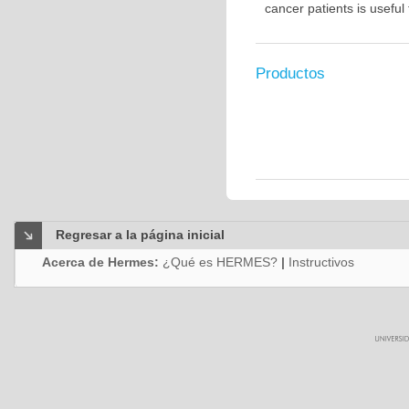
cancer patients is usefu
Productos
Regresar a la página inicial
Acerca de Hermes:
¿Qué es HERMES?
|
Instructivos