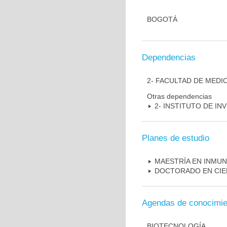
BOGOTÁ
Dependencias
2- FACULTAD DE MEDI
Otras dependencias
2- INSTITUTO DE I
Planes de estudio
MAESTRÍA EN INMU
DOCTORADO EN CIE
Agendas de conocimie
BIOTECNOLOGÍA