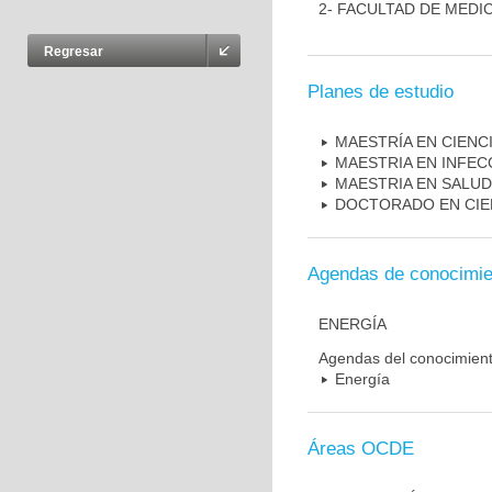
2- FACULTAD DE MEDI
Regresar
Planes de estudio
MAESTRÍA EN CIENC
MAESTRIA EN INFEC
MAESTRIA EN SALUD
DOCTORADO EN CIE
Agendas de conocimie
ENERGÍA
Agendas del conocimien
Energía
Áreas OCDE