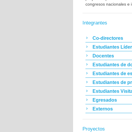
congresos nacionales e i
Integrantes
Co-directores
Estudiantes Líde
Docentes
Estudiantes de d
Estudiantes de es
Estudiantes de p
Estudiantes Visit
Egresados
Externos
Proyectos