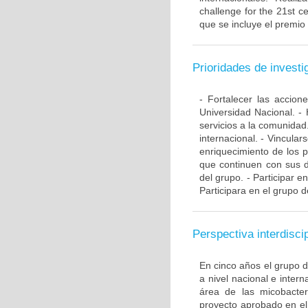
challenge for the 21st ce
que se incluye el premio
Prioridades de investi
- Fortalecer las accio
Universidad Nacional. - 
servicios a la comunidad
internacional. - Vincular
enriquecimiento de los 
que continuen con sus d
del grupo. - Participar e
Participara en el grupo d
Perspectiva interdiscip
En cinco años el grupo 
a nivel nacional e inte
área de las micobacte
proyecto aprobado en el