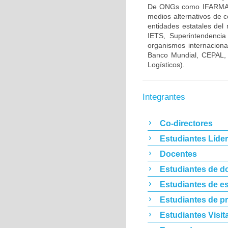
De ONGs como IFARMA, M
medios alternativos de c
entidades estatales del 
IETS, Superintendencia
organismos internacio
Banco Mundial, CEPAL, 
Logísticos).
Integrantes
Co-directores
Estudiantes Líde
Docentes
Estudiantes de d
Estudiantes de es
Estudiantes de p
Estudiantes Visit