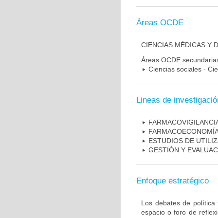
Áreas OCDE
CIENCIAS MÉDICAS Y 
Áreas OCDE secundaria
Ciencias sociales - Cie
Lineas de investigació
FARMACOVIGILANCIA
FARMACOECONOMÍA 
ESTUDIOS DE UTILI
GESTIÓN Y EVALUAC
Enfoque estratégico
Los debates de política 
espacio o foro de refle