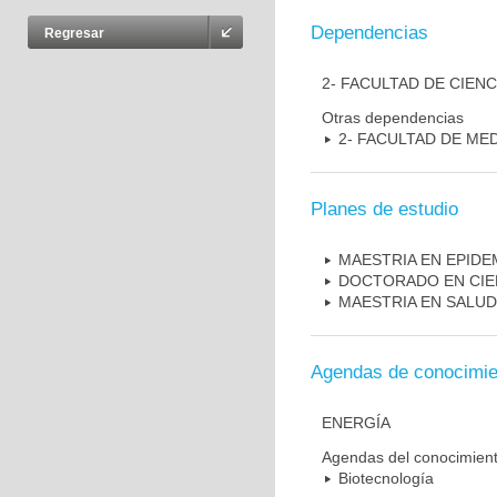
Dependencias
Regresar
2- FACULTAD DE CIENC
Otras dependencias
2- FACULTAD DE ME
Planes de estudio
MAESTRIA EN EPIDE
DOCTORADO EN CIE
MAESTRIA EN SALUD
Agendas de conocimie
ENERGÍA
Agendas del conocimien
Biotecnología