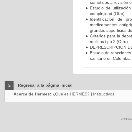
sometidos a revisión e
Estudio de utilizació
complejidad (Otro)
Identificación de p
medicamentos antigri
grandes superficies de
Criterios para la dep
mellitus tipo 2 (Otro)
DEPRESCRIPCIÓN DE
Estudio de reacciones
sanitario en Colombia
Regresar a la página inicial
Acerca de Hermes:
¿Qué es HERMES?
|
Instructivos