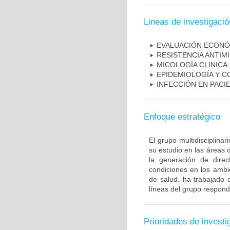
Lineas de investigació
EVALUACIÓN ECONÓ
RESISTENCIA ANTIM
MICOLOGÍA CLINICA
EPIDEMIOLOGÍA Y C
INFECCIÓN EN PAC
Enfoque estratégico
El grupo multidisciplin
su estudio en las áreas 
la generación de direc
condiciones en los ambie
de salud. ha trabajado 
líneas del grupo respond
Prioridades de investi