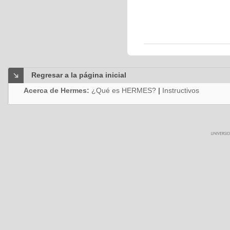
Regresar a la página inicial
Acerca de Hermes:
¿Qué es HERMES?
|
Instructivos