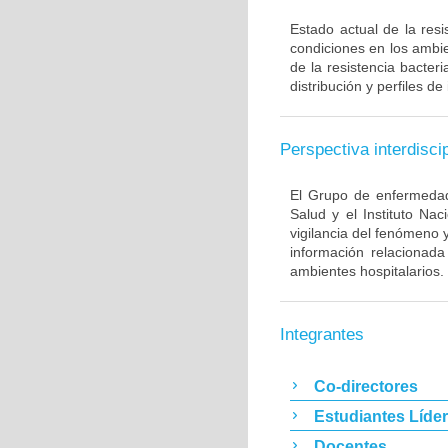
Estado actual de la resi
condiciones en los ambie
de la resistencia bacter
distribución y perfiles de
Perspectiva interdiscip
El Grupo de enfermedade
Salud y el Instituto Na
vigilancia del fenómeno 
información relacionada
ambientes hospitalarios.
Integrantes
Co-directores
Estudiantes Líde
Docentes