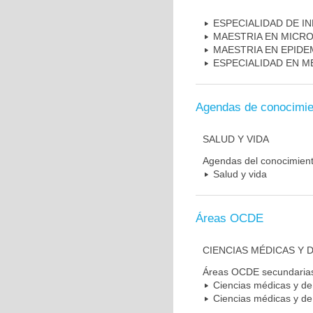
ESPECIALIDAD DE I
MAESTRIA EN MICR
MAESTRIA EN EPIDE
ESPECIALIDAD EN M
Agendas de conocimie
SALUD Y VIDA
Agendas del conocimien
Salud y vida
Áreas OCDE
CIENCIAS MÉDICAS Y D
Áreas OCDE secundaria
Ciencias médicas y de 
Ciencias médicas y de 