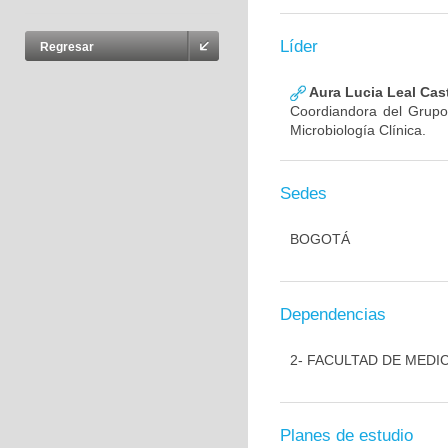
Líder
Regresar
Aura Lucia Leal Cas
Coordiandora del Grupo,
Microbiología Clínica.
Sedes
BOGOTÁ
Dependencias
2- FACULTAD DE MEDI
Planes de estudio