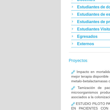
Estudiantes de d
Estudiantes de es
Estudiantes de p
Estudiantes Visit
Egresados
Externos
Proyectos
Impacto en mortalida
mejor terapia disponible
metalo-betalactamasas c
Tamización de pacie
microorganismos produ
asociados a la colonizac
ESTUDIO PILOTO PA
EN PACIENTES CON 