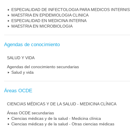
ESPECIALIDAD DE INFECTOLOGIA PARA MEDICOS INTERNI
MAESTRIA EN EPIDEMIOLOGIA CLINICA
ESPECIALIDAD EN MEDICINA INTERNA
MAESTRIA EN MICROBIOLOGIA
Agendas de conocimiento
SALUD Y VIDA
Agendas del conocimiento secundarias
Salud y vida
Áreas OCDE
CIENCIAS MÉDICAS Y DE LA SALUD - MEDICINA CLÍNICA
Áreas OCDE secundarias
Ciencias médicas y de la salud - Medicina clínica
Ciencias médicas y de la salud - Otras ciencias médicas