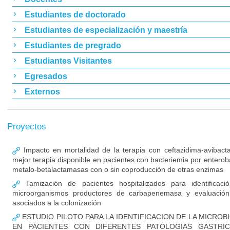
Estudiantes de doctorado
Estudiantes de especialización y maestría
Estudiantes de pregrado
Estudiantes Visitantes
Egresados
Externos
Proyectos
Impacto en mortalidad de la terapia con ceftazidima-avibac
mejor terapia disponible en pacientes con bacteriemia por enterob
metalo-betalactamasas con o sin coproducción de otras enzimas
Tamización de pacientes hospitalizados para identificaci
microorganismos productores de carbapenemasa y evaluación
asociados a la colonización
ESTUDIO PILOTO PARA LA IDENTIFICACION DE LA MICROB
EN PACIENTES CON DIFERENTES PATOLOGIAS GASTRIC