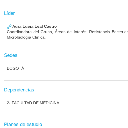
Líder
Aura Lucia Leal Castro
Coordiandora del Grupo, Áreas de Interés: Resistencia Bacterian
Microbiología Clínica.
Sedes
BOGOTÁ
Dependencias
2- FACULTAD DE MEDICINA
Planes de estudio