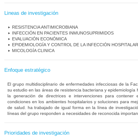
Lineas de investigación
RESISTENCIA ANTIMICROBIANA
INFECCIÓN EN PACIENTES INMUNOSUPRIMIDOS
EVALUACIÓN ECONÓMICA
EPIDEMIOLOGÍA Y CONTROL DE LA INFECCIÓN HOSPITALAR
MICOLOGÍA CLINICA
Enfoque estratégico
El grupo multidisciplinario de enfermedades infecciosas de la Fa
su estudio en las áreas de resistencia bacteriana y epidemiología 
la generación de directrices e intervenciones para contener 
condiciones en los ambientes hospitalarios y soluciones para mejo
de salud. ha trabajado de igual forma en la línea de investigaci
líneas del grupo responden a necesidades de reconocida importanc
Prioridades de investigación