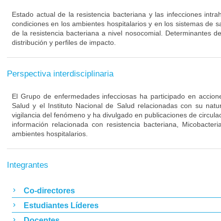
Estado actual de la resistencia bacteriana y las infecciones intra
condiciones en los ambientes hospitalarios y en los sistemas de s
de la resistencia bacteriana a nivel nosocomial. Determinantes de
distribución y perfiles de impacto.
Perspectiva interdisciplinaria
El Grupo de enfermedades infecciosas ha participado en acciones
Salud y el Instituto Nacional de Salud relacionadas con su nat
vigilancia del fenómeno y ha divulgado en publicaciones de circulac
información relacionada con resistencia bacteriana, Micobacteri
ambientes hospitalarios.
Integrantes
Co-directores
Estudiantes Líderes
Docentes