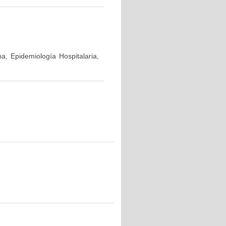
a, Epidemiología Hospitalaria,