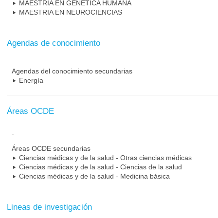
MAESTRIA EN GENETICA HUMANA
MAESTRIA EN NEUROCIENCIAS
Agendas de conocimiento
Agendas del conocimiento secundarias
Energía
Áreas OCDE
-
Áreas OCDE secundarias
Ciencias médicas y de la salud - Otras ciencias médicas
Ciencias médicas y de la salud - Ciencias de la salud
Ciencias médicas y de la salud - Medicina básica
Lineas de investigación