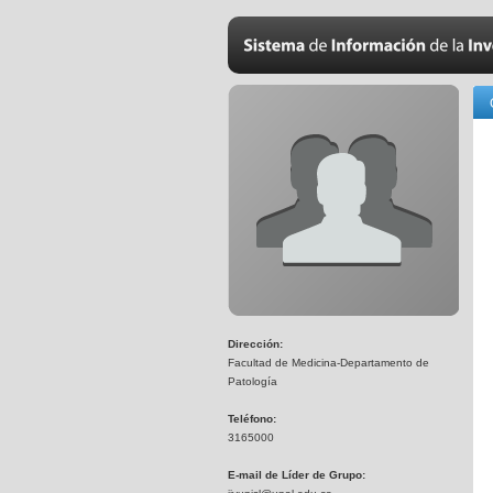
Dirección:
Facultad de Medicina-Departamento de
Patología
Teléfono:
3165000
E-mail de Líder de Grupo: