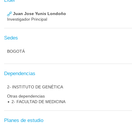
Líder
Juan Jose Yunis Londoño
Investigador Principal
Sedes
BOGOTÁ
Dependencias
2- INSTITUTO DE GENÉTICA
Otras dependencias
2- FACULTAD DE MEDICINA
Planes de estudio