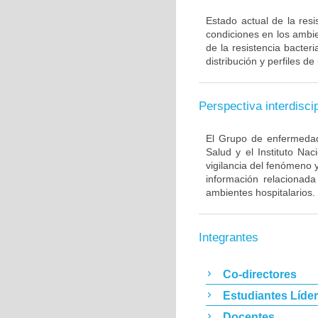
Estado actual de la resi
condiciones en los ambie
de la resistencia bacter
distribución y perfiles de
Perspectiva interdiscip
El Grupo de enfermedade
Salud y el Instituto Na
vigilancia del fenómeno 
información relacionada
ambientes hospitalarios.
Integrantes
Co-directores
Estudiantes Líde
Docentes