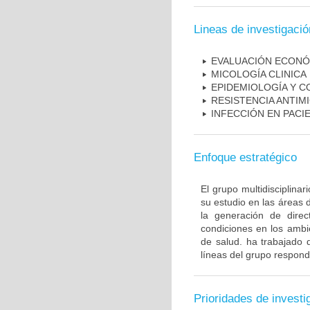
Lineas de investigació
EVALUACIÓN ECONÓ
MICOLOGÍA CLINICA
EPIDEMIOLOGÍA Y C
RESISTENCIA ANTIM
INFECCIÓN EN PAC
Enfoque estratégico
El grupo multidisciplin
su estudio en las áreas 
la generación de direc
condiciones en los ambie
de salud. ha trabajado 
líneas del grupo respond
Prioridades de investi