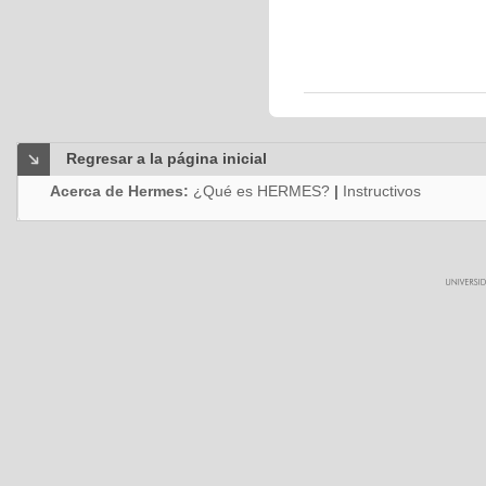
Regresar a la página inicial
Acerca de Hermes:
¿Qué es HERMES?
|
Instructivos