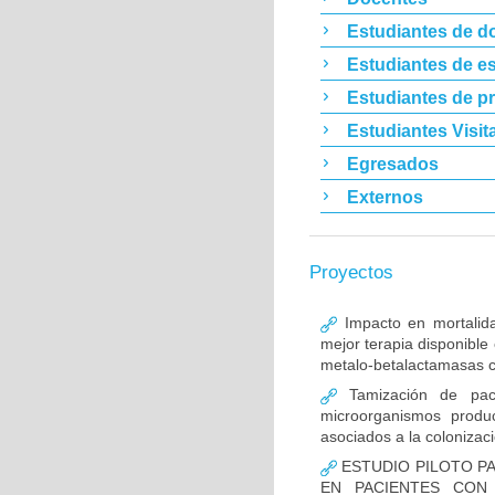
Estudiantes de d
Estudiantes de es
Estudiantes de p
Estudiantes Visit
Egresados
Externos
Proyectos
Impacto en mortalida
mejor terapia disponible
metalo-betalactamasas c
Tamización de pacie
microorganismos produ
asociados a la colonizac
ESTUDIO PILOTO PA
EN PACIENTES CON 