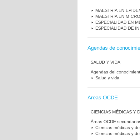
MAESTRIA EN EPIDE
MAESTRIA EN MICR
ESPECIALIDAD EN M
ESPECIALIDAD DE I
Agendas de conocimie
SALUD Y VIDA
Agendas del conocimien
Salud y vida
Áreas OCDE
CIENCIAS MÉDICAS Y D
Áreas OCDE secundaria
Ciencias médicas y de 
Ciencias médicas y de 