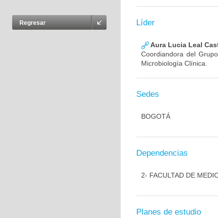
Líder
Regresar
Aura Lucia Leal Cas
Coordiandora del Grupo,
Microbiología Clínica.
Sedes
BOGOTÁ
Dependencias
2- FACULTAD DE MEDI
Planes de estudio