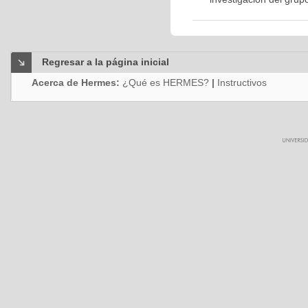
Regresar a la página inicial
Acerca de Hermes:
¿Qué es HERMES?
|
Instructivos