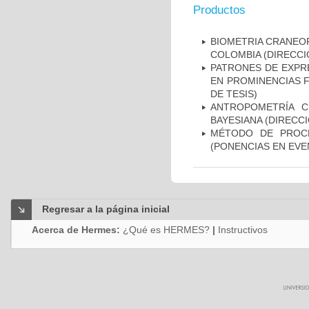
Productos
BIOMETRIA CRANEOF
COLOMBIA (DIRECCI
PATRONES DE EXPRE
EN PROMINENCIAS F
DE TESIS)
ANTROPOMETRÍA C
BAYESIANA (DIRECCI
MÉTODO DE PROCR
(PONENCIAS EN EVE
Regresar a la página inicial
Acerca de Hermes:
¿Qué es HERMES?
|
Instructivos