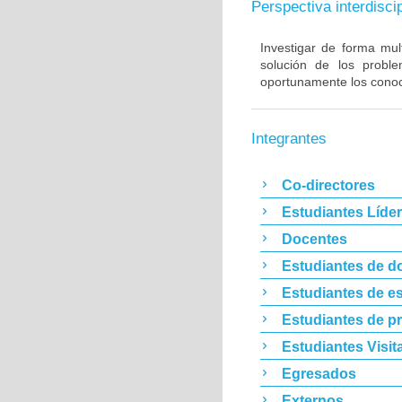
Perspectiva interdiscip
Investigar de forma mult
solución de los proble
oportunamente los conoc
Integrantes
Co-directores
Estudiantes Líde
Docentes
Estudiantes de d
Estudiantes de es
Estudiantes de p
Estudiantes Visit
Egresados
Externos