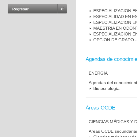
Regresar
ESPECIALIZACION E
ESPECIALIDAD EN E
ESPECIALIZACION E
MAESTRÍA EN ODON
ESPECIALIZACION 
OPCION DE GRADO 
Agendas de conocimie
ENERGÍA
Agendas del conocimien
Biotecnología
Áreas OCDE
CIENCIAS MÉDICAS Y D
Áreas OCDE secundaria