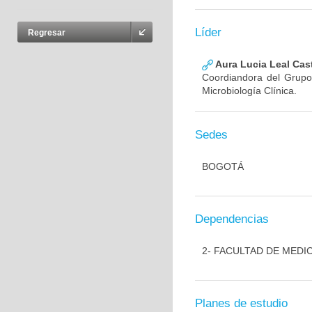
Líder
Regresar
Aura Lucia Leal Cas
Coordiandora del Grupo,
Microbiología Clínica.
Sedes
BOGOTÁ
Dependencias
2- FACULTAD DE MEDI
Planes de estudio