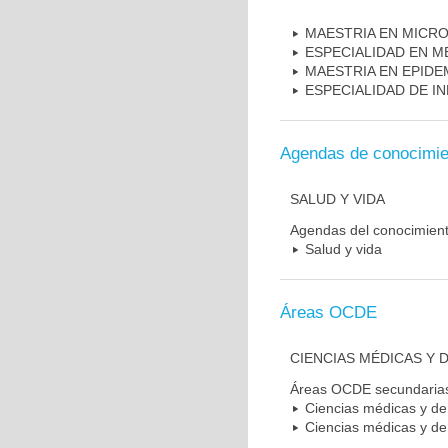
MAESTRIA EN MICR
ESPECIALIDAD EN M
MAESTRIA EN EPIDE
ESPECIALIDAD DE I
Agendas de conocimie
SALUD Y VIDA
Agendas del conocimien
Salud y vida
Áreas OCDE
CIENCIAS MÉDICAS Y D
Áreas OCDE secundaria
Ciencias médicas y de 
Ciencias médicas y de 