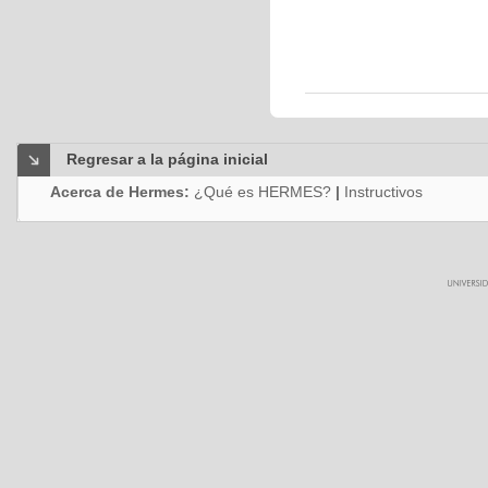
Regresar a la página inicial
Acerca de Hermes:
¿Qué es HERMES?
|
Instructivos