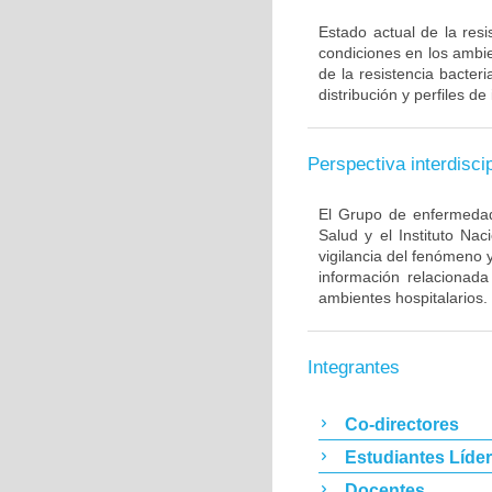
Estado actual de la resi
condiciones en los ambie
de la resistencia bacter
distribución y perfiles de
Perspectiva interdiscip
El Grupo de enfermedade
Salud y el Instituto Na
vigilancia del fenómeno 
información relacionada
ambientes hospitalarios.
Integrantes
Co-directores
Estudiantes Líde
Docentes