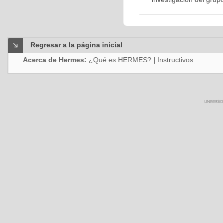
Regresar a la página inicial
Acerca de Hermes:
¿Qué es HERMES?
|
Instructivos