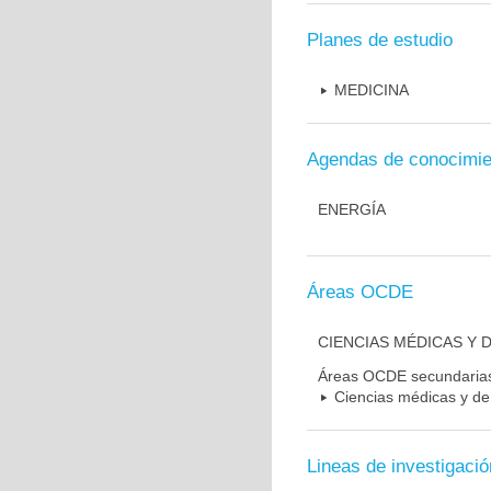
Planes de estudio
MEDICINA
Agendas de conocimie
ENERGÍA
Áreas OCDE
CIENCIAS MÉDICAS Y D
Áreas OCDE secundaria
Ciencias médicas y de 
Lineas de investigació