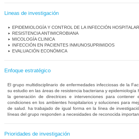
Lineas de investigación
EPIDEMIOLOGÍA Y CONTROL DE LA INFECCIÓN HOSPITALAR
RESISTENCIA ANTIMICROBIANA
MICOLOGÍA CLINICA
INFECCIÓN EN PACIENTES INMUNOSUPRIMIDOS
EVALUACIÓN ECONÓMICA
Enfoque estratégico
El grupo multidisciplinario de enfermedades infecciosas de la Fa
su estudio en las áreas de resistencia bacteriana y epidemiología 
la generación de directrices e intervenciones para contener 
condiciones en los ambientes hospitalarios y soluciones para mejo
de salud. ha trabajado de igual forma en la línea de investigaci
líneas del grupo responden a necesidades de reconocida importanc
Prioridades de investigación