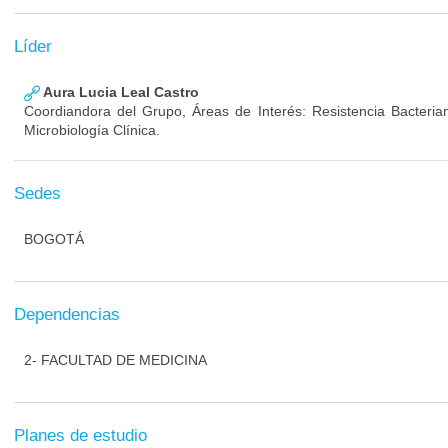
Líder
Aura Lucia Leal Castro
Coordiandora del Grupo, Áreas de Interés: Resistencia Bacterian
Microbiología Clínica.
Sedes
BOGOTÁ
Dependencias
2- FACULTAD DE MEDICINA
Planes de estudio