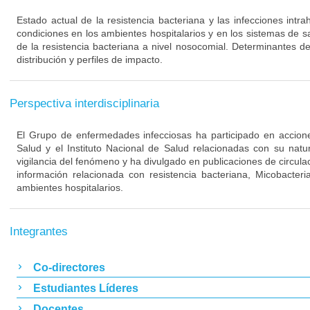
Estado actual de la resistencia bacteriana y las infecciones intra
condiciones en los ambientes hospitalarios y en los sistemas de s
de la resistencia bacteriana a nivel nosocomial. Determinantes de
distribución y perfiles de impacto.
Perspectiva interdisciplinaria
El Grupo de enfermedades infecciosas ha participado en acciones
Salud y el Instituto Nacional de Salud relacionadas con su nat
vigilancia del fenómeno y ha divulgado en publicaciones de circulac
información relacionada con resistencia bacteriana, Micobacteri
ambientes hospitalarios.
Integrantes
Co-directores
Estudiantes Líderes
Docentes