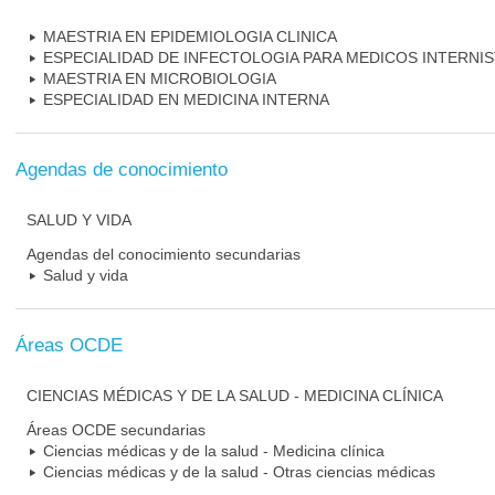
MAESTRIA EN EPIDEMIOLOGIA CLINICA
ESPECIALIDAD DE INFECTOLOGIA PARA MEDICOS INTERNI
MAESTRIA EN MICROBIOLOGIA
ESPECIALIDAD EN MEDICINA INTERNA
Agendas de conocimiento
SALUD Y VIDA
Agendas del conocimiento secundarias
Salud y vida
Áreas OCDE
CIENCIAS MÉDICAS Y DE LA SALUD - MEDICINA CLÍNICA
Áreas OCDE secundarias
Ciencias médicas y de la salud - Medicina clínica
Ciencias médicas y de la salud - Otras ciencias médicas