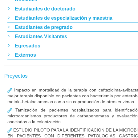
Estudiantes de doctorado
Estudiantes de especialización y maestría
Estudiantes de pregrado
Estudiantes Visitantes
Egresados
Externos
Proyectos
Impacto en mortalidad de la terapia con ceftazidima-avibac
mejor terapia disponible en pacientes con bacteriemia por enterob
metalo-betalactamasas con o sin coproducción de otras enzimas
Tamización de pacientes hospitalizados para identificaci
microorganismos productores de carbapenemasa y evaluación
asociados a la colonización
ESTUDIO PILOTO PARA LA IDENTIFICACION DE LA MICROB
EN PACIENTES CON DIFERENTES PATOLOGIAS GASTRIC