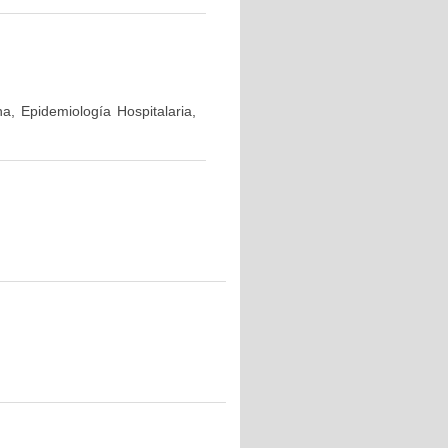
a, Epidemiología Hospitalaria,