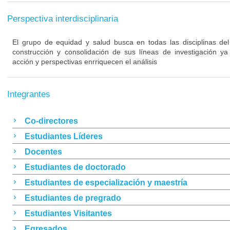
Perspectiva interdisciplinaria
El grupo de equidad y salud busca en todas las disciplinas del
construcción y consolidación de sus líneas de investigación y
acción y perspectivas enrriquecen el análisis
Integrantes
Co-directores
Estudiantes Líderes
Docentes
Estudiantes de doctorado
Estudiantes de especialización y maestría
Estudiantes de pregrado
Estudiantes Visitantes
Egresados