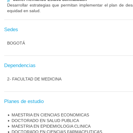
Desarrollar estrategias que permitan implementar el plan de desa
equidad en salud.
Sedes
BOGOTÁ
Dependencias
2- FACULTAD DE MEDICINA
Planes de estudio
MAESTRIA EN CIENCIAS ECONOMICAS
DOCTORADO EN SALUD PUBLICA
MAESTRIA EN EPIDEMIOLOGIA CLINICA
DOCTORADO EN CIENCIAS FARMACEUTICAS