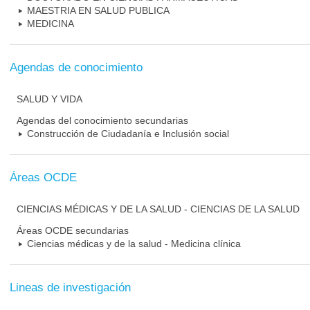
MAESTRIA EN SALUD PUBLICA
MEDICINA
Agendas de conocimiento
SALUD Y VIDA
Agendas del conocimiento secundarias
Construcción de Ciudadanía e Inclusión social
Áreas OCDE
CIENCIAS MÉDICAS Y DE LA SALUD - CIENCIAS DE LA SALUD
Áreas OCDE secundarias
Ciencias médicas y de la salud - Medicina clínica
Lineas de investigación