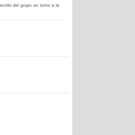
rrollo del grupo en torno a la