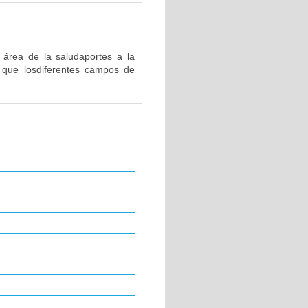
 área de la saludaportes a la
a que losdiferentes campos de