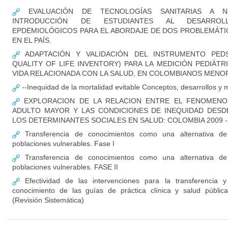
EVALUACIÓN DE TECNOLOGÍAS SANITARIAS A NI
INTRODUCCIÓN DE ESTUDIANTES AL DESARRO
EPDEMIOLÓGICOS PARA EL ABORDAJE DE DOS PROBLEMÁTI
EN EL PAÍS.
ADAPTACIÓN Y VALIDACIÓN DEL INSTRUMENTO PEDS
QUALITY OF LIFE INVENTORY) PARA LA MEDICIÓN PEDIÁTR
VIDA RELACIONADA CON LA SALUD, EN COLOMBIANOS MENO
--Inequidad de la mortalidad evitable Conceptos, desarrollos y 
EXPLORACION DE LA RELACION ENTRE EL FENOMENO 
ADULTO MAYOR Y LAS CONDICIONES DE INEQUIDAD DESD
LOS DETERMINANTES SOCIALES EN SALUD: COLOMBIA 2009 -
Transferencia de conocimientos como una alternativa d
poblaciones vulnerables. Fase I
Transferencia de conocimientos como una alternativa d
poblaciones vulnerables. FASE II
Efectividad de las intervenciones para la transferencia y
conocimiento de las guías de práctica clínica y salud públi
(Revisión Sistemática)