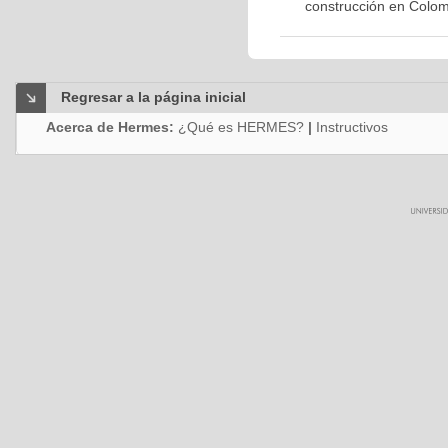
construcción en Colom
Regresar a la página inicial
Acerca de Hermes:
¿Qué es HERMES?
|
Instructivos