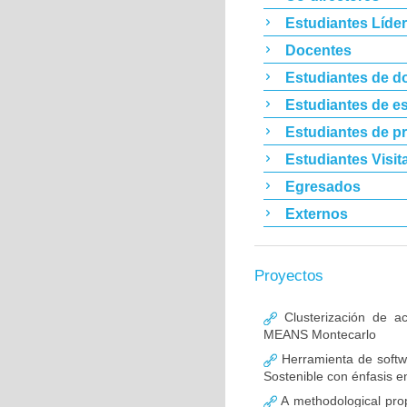
Estudiantes Líde
Docentes
Estudiantes de d
Estudiantes de es
Estudiantes de p
Estudiantes Visit
Egresados
Externos
Proyectos
Clusterización de ac
MEANS Montecarlo
Herramienta de softwa
Sostenible con énfasis 
A methodological prop