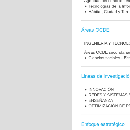
Agendas del conocimien
Tecnologías de la Inf
Hábitat, Ciudad y Terri
Áreas OCDE
INGENIERÍA Y TECNOL
Áreas OCDE secundaria
Ciencias sociales - E
Lineas de investigació
INNOVACIÓN
REDES Y SISTEMAS 
ENSEÑANZA
OPTIMIZACIÓN DE 
Enfoque estratégico