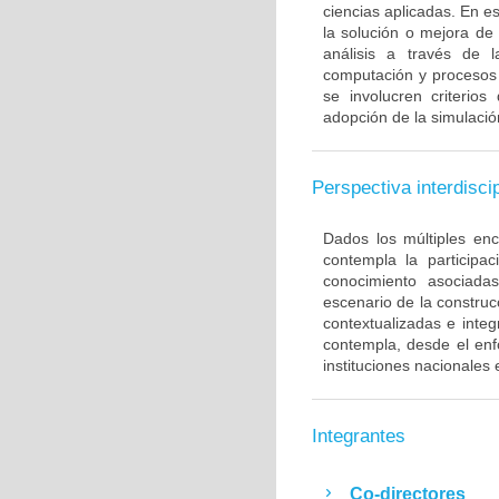
ciencias aplicadas. En es
la solución o mejora de
análisis a través de l
computación y procesos 
se involucren criterio
adopción de la simulación
Perspectiva interdiscip
Dados los múltiples enc
contempla la participa
conocimiento asociada
escenario de la construc
contextualizadas e integ
contempla, desde el enf
instituciones nacionales 
Integrantes
Co-directores