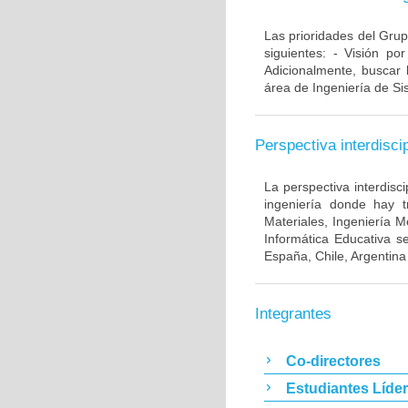
Las prioridades del Grup
siguientes: - Visión po
Adicionalmente, buscar 
área de Ingeniería de Si
Perspectiva interdiscip
La perspectiva interdisc
ingeniería donde hay t
Materiales, Ingeniería M
Informática Educativa s
España, Chile, Argentina
Integrantes
Co-directores
Estudiantes Líde