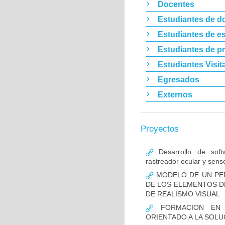
Docentes
Estudiantes de d
Estudiantes de es
Estudiantes de p
Estudiantes Visit
Egresados
Externos
Proyectos
Desarrollo de softw
rastreador ocular y sens
MODELO DE UN PER
DE LOS ELEMENTOS D
DE REALISMO VISUAL
FORMACION EN I
ORIENTADO A LA SOL