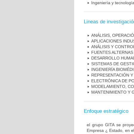
Ingeniería y tecnologí
Lineas de investigació
ANÁLISIS, OPERACI
APLICACIONES INDU
ANÁLISIS Y CONTRO
FUENTES ALTERNAS
DESARROLLO HUMAN
SISTEMAS DE GESTI
INGENIERÍA BIOMÉDI
REPRESENTACIÓN Y 
ELECTRÓNICA DE P
MODELAMIENTO, CO
MANTENIMIENTO Y G
Enfoque estratégico
el grupo GITA se proyec
Empresa ¿ Estado, en el 