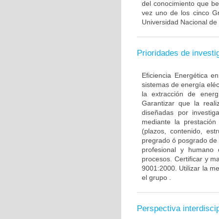
del conocimiento que ben
vez uno de los cinco Gr
Universidad Nacional de
Prioridades de investi
Eficiencia Energética en
sistemas de energía eléc
la extracción de energ
Garantizar que la real
diseñadas por investig
mediante la prestación
(plazos, contenido, es
pregrado ó posgrado de 
profesional y humano 
procesos. Certificar y 
9001:2000. Utilizar la m
el grupo .
Perspectiva interdiscip