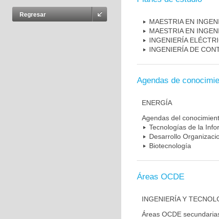
Regresar
MAESTRIA EN INGENI
MAESTRIA EN INGEN
INGENIERÍA ELÉCTR
INGENIERÍA DE CONT
Agendas de conocimie
ENERGÍA
Agendas del conocimien
Tecnologías de la Inf
Desarrollo Organizacio
Biotecnología
Áreas OCDE
INGENIERÍA Y TECNOL
Áreas OCDE secundaria