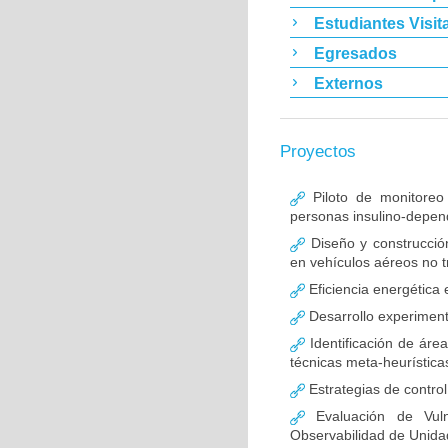
Estudiantes Visit
Egresados
Externos
Proyectos
Piloto de monitoreo
personas insulino-depen
Diseño y construcció
en vehículos aéreos no t
Eficiencia energética 
Desarrollo experiment
Identificación de áre
técnicas meta-heurística
Estrategias de control
Evaluación de Vuln
Observabilidad de Unida