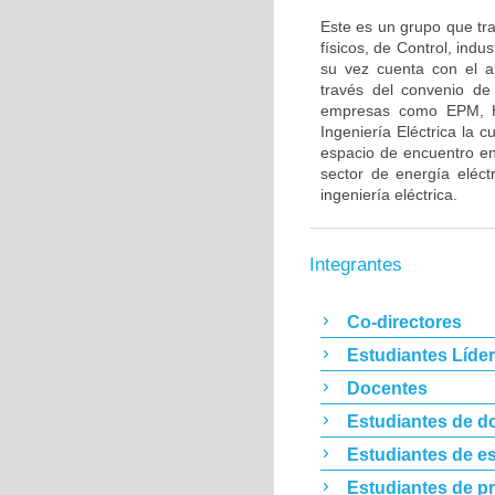
Este es un grupo que tra
físicos, de Control, indu
su vez cuenta con el a
través del convenio de
empresas como EPM, Ha
Ingeniería Eléctrica la
espacio de encuentro en
sector de energía eléct
ingeniería eléctrica.
Integrantes
Co-directores
Estudiantes Líde
Docentes
Estudiantes de d
Estudiantes de es
Estudiantes de p