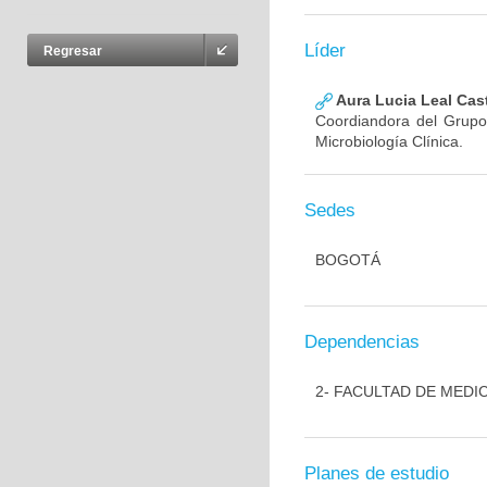
Líder
Regresar
Aura Lucia Leal Cas
Coordiandora del Grupo,
Microbiología Clínica.
Sedes
BOGOTÁ
Dependencias
2- FACULTAD DE MEDI
Planes de estudio