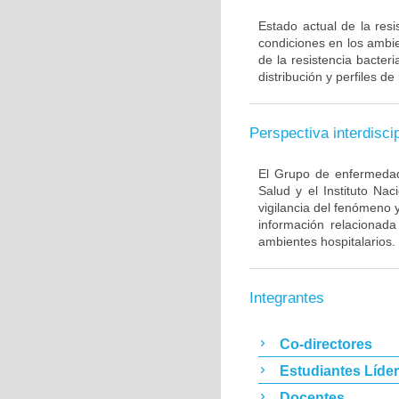
Estado actual de la resi
condiciones en los ambie
de la resistencia bacter
distribución y perfiles de
Perspectiva interdiscip
El Grupo de enfermedade
Salud y el Instituto Na
vigilancia del fenómeno 
información relacionada
ambientes hospitalarios.
Integrantes
Co-directores
Estudiantes Líde
Docentes