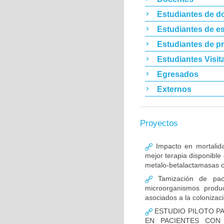
Estudiantes de d
Estudiantes de es
Estudiantes de p
Estudiantes Visit
Egresados
Externos
Proyectos
Impacto en mortalida
mejor terapia disponible
metalo-betalactamasas c
Tamización de pacie
microorganismos produ
asociados a la colonizac
ESTUDIO PILOTO PA
EN PACIENTES CON 