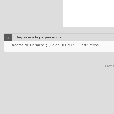
Regresar a la página inicial
Acerca de Hermes:
¿Qué es HERMES?
|
Instructivos