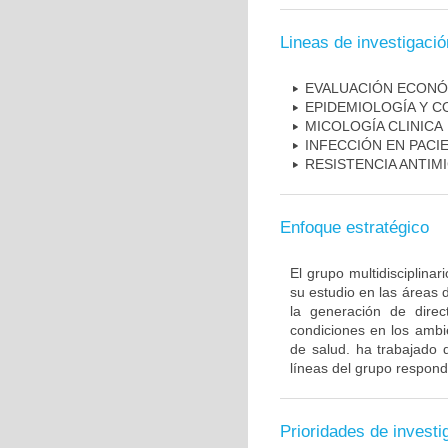
Lineas de investigació
EVALUACIÓN ECONÓ
EPIDEMIOLOGÍA Y C
MICOLOGÍA CLINICA
INFECCIÓN EN PAC
RESISTENCIA ANTIM
Enfoque estratégico
El grupo multidisciplin
su estudio en las áreas 
la generación de direc
condiciones en los ambie
de salud. ha trabajado 
líneas del grupo respond
Prioridades de investi