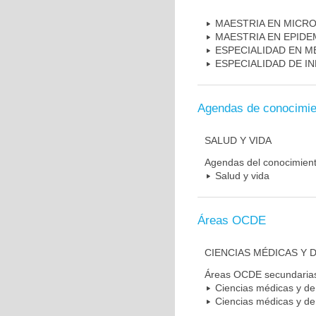
MAESTRIA EN MICR
MAESTRIA EN EPIDE
ESPECIALIDAD EN M
ESPECIALIDAD DE I
Agendas de conocimie
SALUD Y VIDA
Agendas del conocimien
Salud y vida
Áreas OCDE
CIENCIAS MÉDICAS Y D
Áreas OCDE secundaria
Ciencias médicas y de 
Ciencias médicas y de 