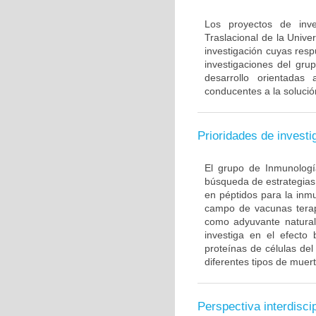
Los proyectos de inve
Traslacional de la Univ
investigación cuyas resp
investigaciones del gru
desarrollo orientadas
conducentes a la solució
Prioridades de investi
El grupo de Inmunología
búsqueda de estrategias
en péptidos para la inm
campo de vacunas terapé
como adyuvante natural
investiga en el efecto
proteínas de células de
diferentes tipos de muert
Perspectiva interdiscip