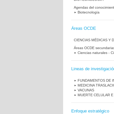
Agendas del conocimien
Biotecnología
Áreas OCDE
CIENCIAS MÉDICAS Y 
Áreas OCDE secundaria
Ciencias naturales - C
Lineas de investigació
FUNDAMENTOS DE I
MEDICINA TRASLAC
VACUNAS
MUERTE CELULAR E
Enfoque estratégico