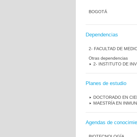
BOGOTÁ
Dependencias
2- FACULTAD DE MEDI
Otras dependencias
2- INSTITUTO DE I
Planes de estudio
DOCTORADO EN CIE
MAESTRÍA EN INMU
Agendas de conocimie
BIOTECNOLOGÍA