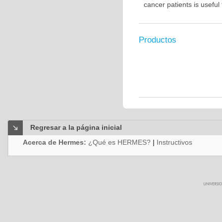
cancer patients is usefu
Productos
Regresar a la página inicial
Acerca de Hermes:
¿Qué es HERMES?
|
Instructivos