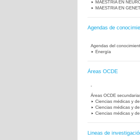
MAESTRIA EN NEUR
MAESTRIA EN GENE
Agendas de conocimie
Agendas del conocimien
Energía
Áreas OCDE
-
Áreas OCDE secundaria
Ciencias médicas y de 
Ciencias médicas y de 
Ciencias médicas y de 
Lineas de investigació