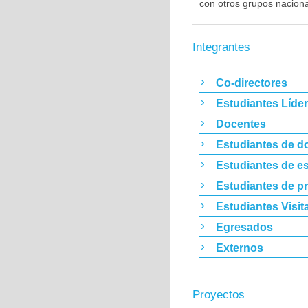
con otros grupos nacion
Integrantes
Co-directores
Estudiantes Líde
Docentes
Estudiantes de d
Estudiantes de es
Estudiantes de p
Estudiantes Visit
Egresados
Externos
Proyectos