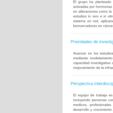
El grupo ha planteado
activadas por hormonas y
en alteraciones como la
estudios in vivo e in vi
sistema en red, aplica
biomarcadores en cánce
Prioridades de investi
Avanzar en los estudio
mediante modelamiento 
capacidad investigativa
mejoramiento de la infrae
Perspectiva interdiscip
El equipo de trabajo es 
incluyendo personas con
medicos, profesionales
desarrollo y crecimiento