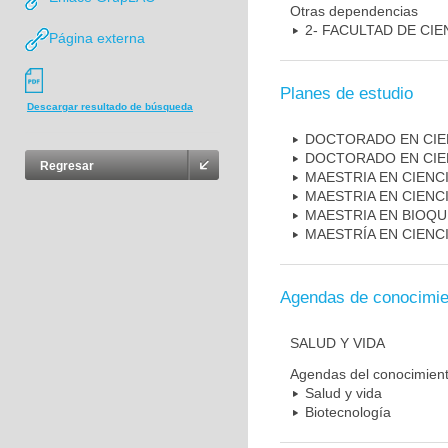
Otras dependencias
2- FACULTAD DE CIE
Página externa
Planes de estudio
Descargar resultado de búsqueda
DOCTORADO EN CIEN
DOCTORADO EN CIE
Regresar
MAESTRIA EN CIENC
MAESTRIA EN CIENCI
MAESTRIA EN BIOQU
MAESTRÍA EN CIENC
Agendas de conocimie
SALUD Y VIDA
Agendas del conocimien
Salud y vida
Biotecnología