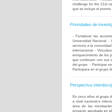
challenge for the 21st ce
que se incluye el premio
Prioridades de investi
- Fortalecer las accio
Universidad Nacional. - 
servicios a la comunidad
internacional. - Vincular
enriquecimiento de los 
que continuen con sus d
del grupo. - Participar e
Participara en el grupo d
Perspectiva interdiscip
En cinco años el grupo 
a nivel nacional e inte
área de las micobacte
proyecto aprobado en el