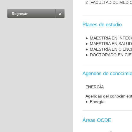
2- FACULTAD DE MEDI
Regresar
Planes de estudio
MAESTRIA EN INFEC
MAESTRIA EN SALUD
MAESTRÍA EN CIENC
DOCTORADO EN CIE
Agendas de conocimie
ENERGÍA
Agendas del conocimien
Energía
Áreas OCDE