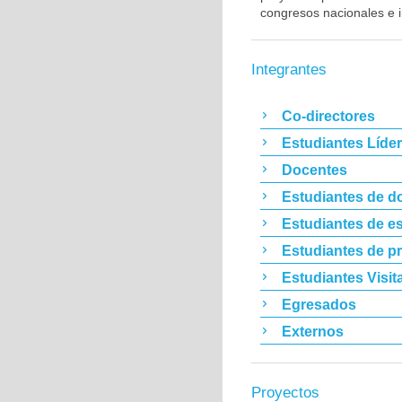
congresos nacionales e i
Integrantes
Co-directores
Estudiantes Líde
Docentes
Estudiantes de d
Estudiantes de es
Estudiantes de p
Estudiantes Visit
Egresados
Externos
Proyectos