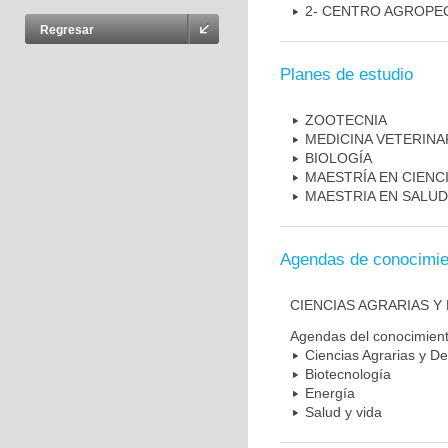
2- CENTRO AGROPE
Regresar
Planes de estudio
ZOOTECNIA
MEDICINA VETERINA
BIOLOGÍA
MAESTRÍA EN CIENC
MAESTRIA EN SALUD
Agendas de conocimie
CIENCIAS AGRARIAS 
Agendas del conocimien
Ciencias Agrarias y De
Biotecnología
Energía
Salud y vida