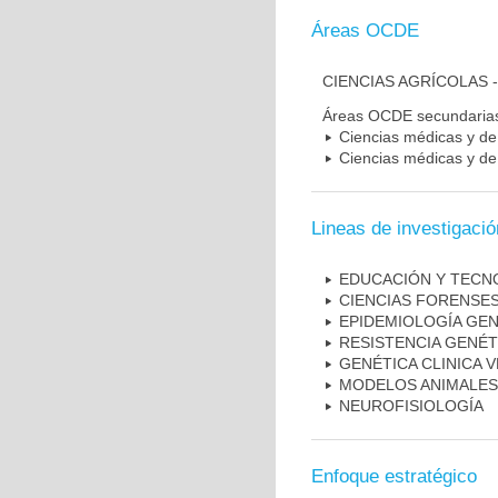
Áreas OCDE
CIENCIAS AGRÍCOLAS 
Áreas OCDE secundaria
Ciencias médicas y de 
Ciencias médicas y de 
Lineas de investigació
EDUCACIÓN Y TECN
CIENCIAS FORENSES
EPIDEMIOLOGÍA GEN
RESISTENCIA GENÉT
GENÉTICA CLINICA 
MODELOS ANIMALES
NEUROFISIOLOGÍA
Enfoque estratégico