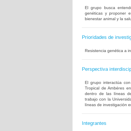
El grupo busca entend
genéticas y proponer e
bienestar animal y la sal
Prioridades de investi
Resistencia genética a in
Perspectiva interdiscip
El grupo interactúa con
Tropical de Ambéres en 
dentro de las líneas d
trabajo con la Universi
líneas de investigación 
Integrantes