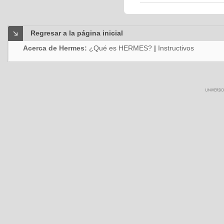
Regresar a la página inicial
Acerca de Hermes:
¿Qué es HERMES?
|
Instructivos