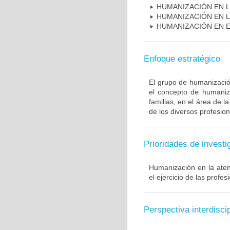
HUMANIZACIÓN EN L
HUMANIZACIÓN EN L
HUMANIZACIÓN EN E
Enfoque estratégico
El grupo de humanización
el concepto de humaniza
familias, en el área de l
de los diversos profesion
Prioridades de investi
Humanización en la ate
el ejercicio de las profes
Perspectiva interdiscip