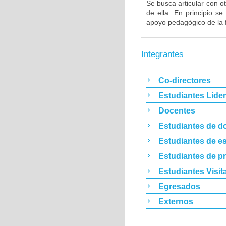
Se busca articular con ot
de ella. En principio s
apoyo pedagógico de la 
Integrantes
Co-directores
Estudiantes Líde
Docentes
Estudiantes de d
Estudiantes de es
Estudiantes de p
Estudiantes Visit
Egresados
Externos