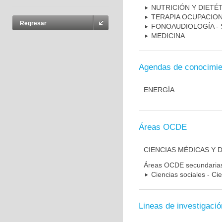
NUTRICIÓN Y DIETÉT
TERAPIA OCUPACIO
Regresar
FONOAUDIOLOGÍA - 
MEDICINA
Agendas de conocimie
ENERGÍA
Áreas OCDE
CIENCIAS MÉDICAS Y D
Áreas OCDE secundaria
Ciencias sociales - Ci
Lineas de investigació