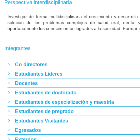
Perspectiva interdisciplinaria
Investigar de forma multidisciplinaria el crecimiento y desarrollo
solución de los problemas complejos de salud oral, dental y 
oportunamente los conocimientos logrados a la sociedad. Formar i
Integrantes
Co-directores
Estudiantes Líderes
Docentes
Estudiantes de doctorado
Estudiantes de especialización y maestría
Estudiantes de pregrado
Estudiantes Visitantes
Egresados
Externos