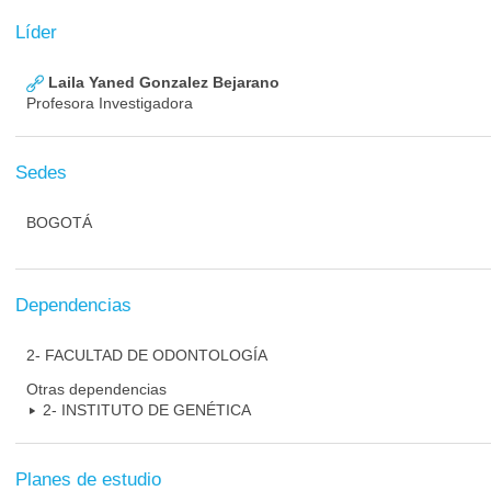
Líder
Laila Yaned Gonzalez Bejarano
Profesora Investigadora
Sedes
BOGOTÁ
Dependencias
2- FACULTAD DE ODONTOLOGÍA
Otras dependencias
2- INSTITUTO DE GENÉTICA
Planes de estudio