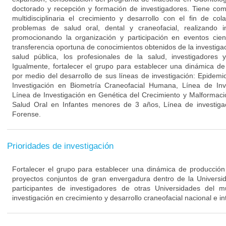
doctorado y recepción y formación de investigadores. Tiene com
multidisciplinaria el crecimiento y desarrollo con el fin de co
problemas de salud oral, dental y craneofacial, realizando in
promocionando la organización y participación en eventos cient
transferencia oportuna de conocimientos obtenidos de la investigac
salud pública, los profesionales de la salud, investigadores
Igualmente, fortalecer el grupo para establecer una dinámica de 
por medio del desarrollo de sus líneas de investigación: Epidemi
Investigación en Biometría Craneofacial Humana, Línea de Inv
Línea de Investigación en Genética del Crecimiento y Malformaci
Salud Oral en Infantes menores de 3 años, Línea de investiga
Forense.
Prioridades de investigación
Fortalecer el grupo para establecer una dinámica de producción c
proyectos conjuntos de gran envergadura dentro de la Univers
participantes de investigadores de otras Universidades del
investigación en crecimiento y desarrollo craneofacial nacional e in