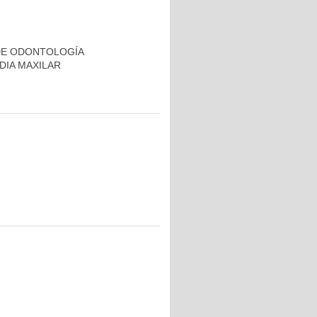
DE ODONTOLOGÍA
DIA MAXILAR