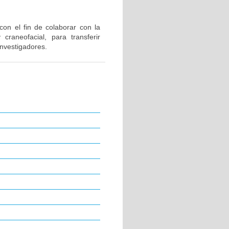
 con el fin de colaborar con la
craneofacial, para transferir
nvestigadores.