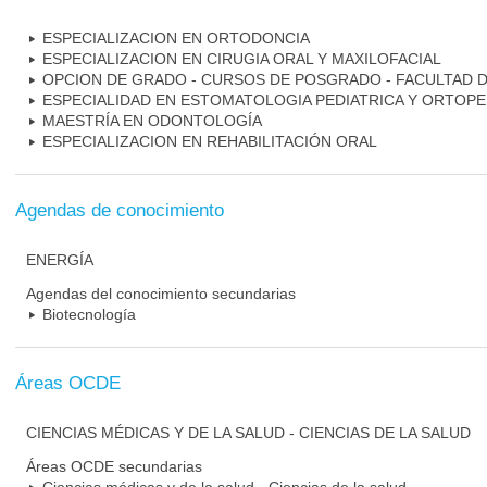
ESPECIALIZACION EN ORTODONCIA
ESPECIALIZACION EN CIRUGIA ORAL Y MAXILOFACIAL
OPCION DE GRADO - CURSOS DE POSGRADO - FACULTAD 
ESPECIALIDAD EN ESTOMATOLOGIA PEDIATRICA Y ORTOPE
MAESTRÍA EN ODONTOLOGÍA
ESPECIALIZACION EN REHABILITACIÓN ORAL
Agendas de conocimiento
ENERGÍA
Agendas del conocimiento secundarias
Biotecnología
Áreas OCDE
CIENCIAS MÉDICAS Y DE LA SALUD - CIENCIAS DE LA SALUD
Áreas OCDE secundarias