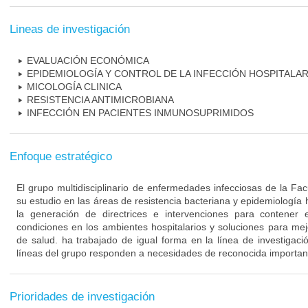
Lineas de investigación
EVALUACIÓN ECONÓMICA
EPIDEMIOLOGÍA Y CONTROL DE LA INFECCIÓN HOSPITALAR
MICOLOGÍA CLINICA
RESISTENCIA ANTIMICROBIANA
INFECCIÓN EN PACIENTES INMUNOSUPRIMIDOS
Enfoque estratégico
El grupo multidisciplinario de enfermedades infecciosas de la Fa
su estudio en las áreas de resistencia bacteriana y epidemiología 
la generación de directrices e intervenciones para contener 
condiciones en los ambientes hospitalarios y soluciones para mejo
de salud. ha trabajado de igual forma en la línea de investigaci
líneas del grupo responden a necesidades de reconocida importanc
Prioridades de investigación