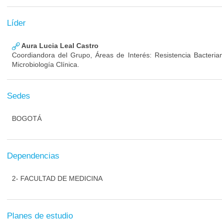
Líder
Aura Lucia Leal Castro
Coordiandora del Grupo, Áreas de Interés: Resistencia Bacterian
Microbiología Clínica.
Sedes
BOGOTÁ
Dependencias
2- FACULTAD DE MEDICINA
Planes de estudio