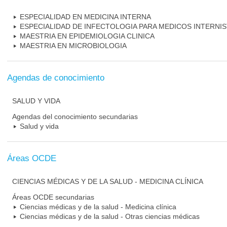
ESPECIALIDAD EN MEDICINA INTERNA
ESPECIALIDAD DE INFECTOLOGIA PARA MEDICOS INTERNI
MAESTRIA EN EPIDEMIOLOGIA CLINICA
MAESTRIA EN MICROBIOLOGIA
Agendas de conocimiento
SALUD Y VIDA
Agendas del conocimiento secundarias
Salud y vida
Áreas OCDE
CIENCIAS MÉDICAS Y DE LA SALUD - MEDICINA CLÍNICA
Áreas OCDE secundarias
Ciencias médicas y de la salud - Medicina clínica
Ciencias médicas y de la salud - Otras ciencias médicas