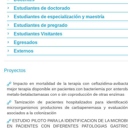
Estudiantes de doctorado
Estudiantes de especialización y maestría
Estudiantes de pregrado
Estudiantes Visitantes
Egresados
Externos
Proyectos
Impacto en mortalidad de la terapia con ceftazidima-avibac
mejor terapia disponible en pacientes con bacteriemia por enterob
metalo-betalactamasas con o sin coproducción de otras enzimas
Tamización de pacientes hospitalizados para identificaci
microorganismos productores de carbapenemasa y evaluación
asociados a la colonización
ESTUDIO PILOTO PARA LA IDENTIFICACION DE LA MICROB
EN PACIENTES CON DIFERENTES PATOLOGIAS GASTRIC