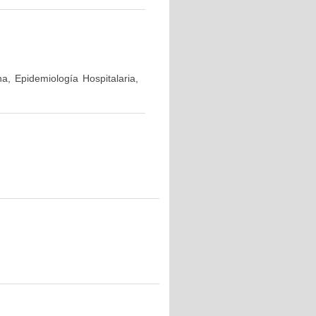
a, Epidemiología Hospitalaria,