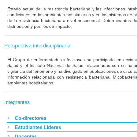
Estado actual de la resistencia bacteriana y las infecciones intra
condiciones en los ambientes hospitalarios y en los sistemas de s
de la resistencia bacteriana a nivel nosocomial. Determinantes de
distribución y perfiles de impacto.
Perspectiva interdisciplinaria
El Grupo de enfermedades infecciosas ha participado en acciones
Salud y el Instituto Nacional de Salud relacionadas con su nat
vigilancia del fenómeno y ha divulgado en publicaciones de circulac
información relacionada con resistencia bacteriana, Micobacteri
ambientes hospitalarios.
Integrantes
Co-directores
Estudiantes Líderes
Docentes