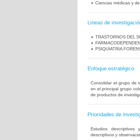
Ciencias médicas y de 
Lineas de investigació
TRASTORNOS DEL 
FARMACODEPENDEN
PSIQUIATRIA FOREN
Enfoque estratégico
Consolidar el grupo de i
en el principal grupo c
de productos de investig
Prioridades de investi
Estudios descriptivos
descriptivos y observacio