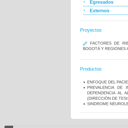
Egresados
Externos
Proyectos
FACTORES DE RIE
BOGOTÁ Y REGIONES 
Productos
ENFOQUE DEL PACIE
PREVALENCIA DE 
DEPENDENCIA AL 
(DIRECCIÓN DE TESI
SINDROME NEUROLE