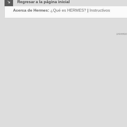
Regresar a la página inicial
Acerca de Hermes:
¿Qué es HERMES?
|
Instructivos