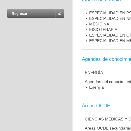
ESPECIALIDAD EN PS
Regresar
ESPECIALIDAD EN N
MEDICINA
FISIOTERAPIA
ESPECIALIDAD EN 
ESPECIALIDAD EN M
Agendas de conocimie
ENERGÍA
Agendas del conocimien
Energía
Áreas OCDE
CIENCIAS MÉDICAS Y D
Áreas OCDE secundaria