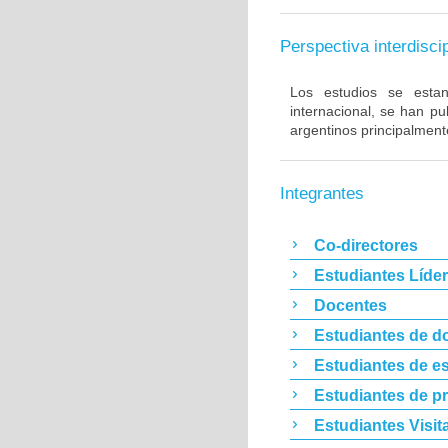
Perspectiva interdiscip
Los estudios se estan 
internacional, se han p
argentinos principalment
Integrantes
Co-directores
Estudiantes Líde
Docentes
Estudiantes de d
Estudiantes de es
Estudiantes de p
Estudiantes Visit