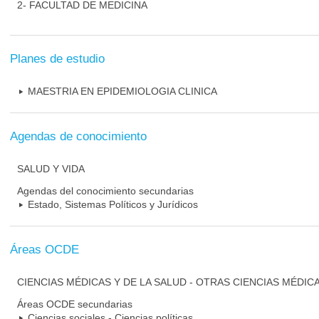
2- FACULTAD DE MEDICINA
Planes de estudio
MAESTRIA EN EPIDEMIOLOGIA CLINICA
Agendas de conocimiento
SALUD Y VIDA
Agendas del conocimiento secundarias
Estado, Sistemas Políticos y Jurídicos
Áreas OCDE
CIENCIAS MÉDICAS Y DE LA SALUD - OTRAS CIENCIAS MÉDIC
Áreas OCDE secundarias
Ciencias sociales - Ciencias políticas