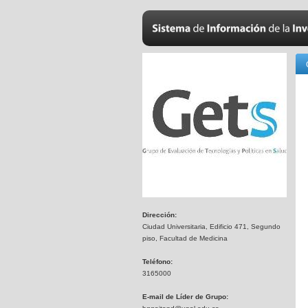
Dirección:
Ciudad Universitaria, Edificio 471, Segundo
piso, Facultad de Medicina
Teléfono:
3165000
E-mail de Líder de Grupo: