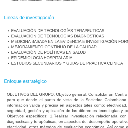
Lineas de investigación
EVALUACIÓN DE TECNOLOGÍAS TERAPEUTICAS
EVALUACIÓN DE TECNOLOGÍAS DIAGNOSTICAS
MEDICINA BASADA EN LA EVIDENCIA E INVESTIGACIÓN FOR
MEJORAMIENTO CONTINUO DE LA CALIDAD
EVALUACIÓN DE POLÍTICAS EN SALUD
EPIDEMIOLOGÍA HOSPITALARIA
ESTUDIOS SECUNDARIOS Y GUIAS DE PRÁCTICA CLINICA
Enfoque estratégico
OBJETIVOS DEL GRUPO: Objetivo general: Consolidar un Centro d
para que desde el punto de vista de la Sociedad Colombiana
información válida y precisa en aspectos tales como: efectividad
seguridad, gestión y aplicación de las diferentes tecnologías y po
Objetivos específicos: 1.Realizar investigación relacionada co
diagnósticas y terapéuticas, en aspectos de: desempeño operativo, 
efectividad, otros métodos de evaluación económica. Así como e