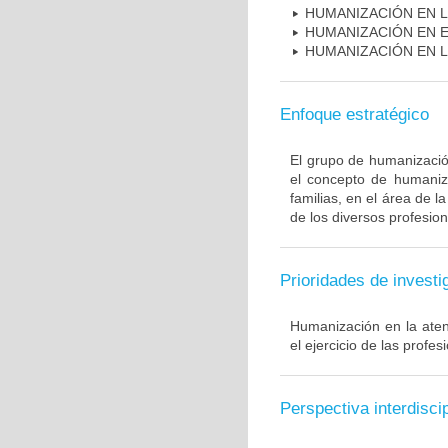
HUMANIZACIÓN EN L
HUMANIZACIÓN EN E
HUMANIZACIÓN EN L
Enfoque estratégico
El grupo de humanización
el concepto de humaniza
familias, en el área de l
de los diversos profesion
Prioridades de investi
Humanización en la ate
el ejercicio de las profes
Perspectiva interdiscip