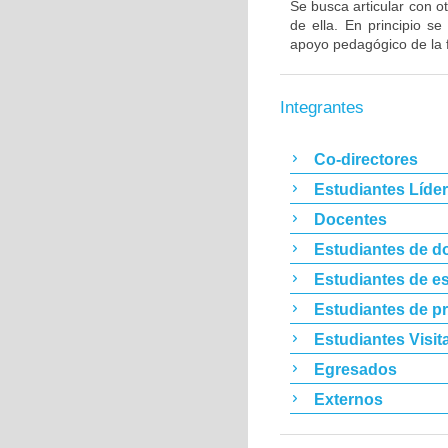
Se busca articular con ot
de ella. En principio s
apoyo pedagógico de la 
Integrantes
Co-directores
Estudiantes Líde
Docentes
Estudiantes de d
Estudiantes de es
Estudiantes de p
Estudiantes Visit
Egresados
Externos