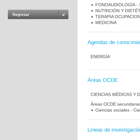
FONOAUDIOLOGÍA - 
NUTRICIÓN Y DIETÉT
Regresar
TERAPIA OCUPACIO
MEDICINA
Agendas de conocimie
ENERGÍA
Áreas OCDE
CIENCIAS MÉDICAS Y D
Áreas OCDE secundaria
Ciencias sociales - Ci
Lineas de investigació