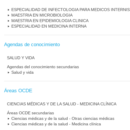
ESPECIALIDAD DE INFECTOLOGIA PARA MEDICOS INTERNI
MAESTRIA EN MICROBIOLOGIA
MAESTRIA EN EPIDEMIOLOGIA CLINICA
ESPECIALIDAD EN MEDICINA INTERNA
Agendas de conocimiento
SALUD Y VIDA
Agendas del conocimiento secundarias
Salud y vida
Áreas OCDE
CIENCIAS MÉDICAS Y DE LA SALUD - MEDICINA CLÍNICA
Áreas OCDE secundarias
Ciencias médicas y de la salud - Otras ciencias médicas
Ciencias médicas y de la salud - Medicina clínica