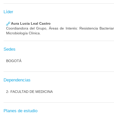
Líder
Aura Lucia Leal Castro
Coordiandora del Grupo, Áreas de Interés: Resistencia Bacterian
Microbiología Clínica.
Sedes
BOGOTÁ
Dependencias
2- FACULTAD DE MEDICINA
Planes de estudio