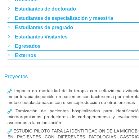
Estudiantes de doctorado
Estudiantes de especialización y maestría
Estudiantes de pregrado
Estudiantes Visitantes
Egresados
Externos
Proyectos
Impacto en mortalidad de la terapia con ceftazidima-avibac
mejor terapia disponible en pacientes con bacteriemia por enterob
metalo-betalactamasas con o sin coproducción de otras enzimas
Tamización de pacientes hospitalizados para identificaci
microorganismos productores de carbapenemasa y evaluación
asociados a la colonización
ESTUDIO PILOTO PARA LA IDENTIFICACION DE LA MICROB
EN PACIENTES CON DIFERENTES PATOLOGIAS GASTRIC