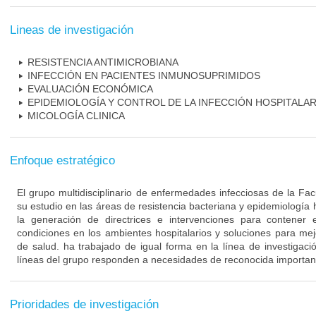
Lineas de investigación
RESISTENCIA ANTIMICROBIANA
INFECCIÓN EN PACIENTES INMUNOSUPRIMIDOS
EVALUACIÓN ECONÓMICA
EPIDEMIOLOGÍA Y CONTROL DE LA INFECCIÓN HOSPITALAR
MICOLOGÍA CLINICA
Enfoque estratégico
El grupo multidisciplinario de enfermedades infecciosas de la Fa
su estudio en las áreas de resistencia bacteriana y epidemiología 
la generación de directrices e intervenciones para contener 
condiciones en los ambientes hospitalarios y soluciones para mejo
de salud. ha trabajado de igual forma en la línea de investigaci
líneas del grupo responden a necesidades de reconocida importanc
Prioridades de investigación