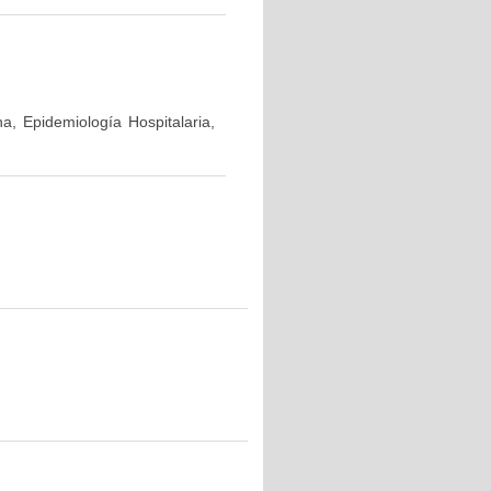
a, Epidemiología Hospitalaria,