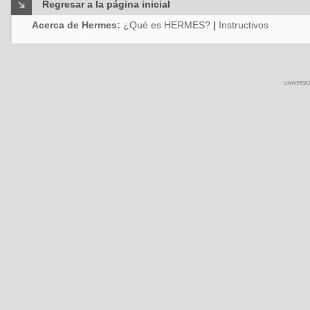
Regresar a la página inicial
Acerca de Hermes:
¿Qué es HERMES?
|
Instructivos