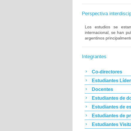
Perspectiva interdiscip
Los estudios se estan 
internacional, se han p
argentinos principalment
Integrantes
Co-directores
Estudiantes Líde
Docentes
Estudiantes de d
Estudiantes de es
Estudiantes de p
Estudiantes Visit