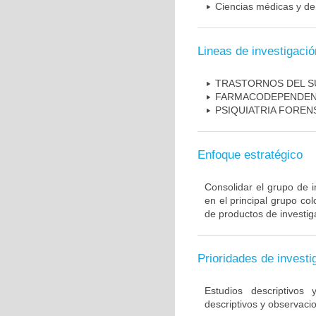
Ciencias médicas y de 
Lineas de investigació
TRASTORNOS DEL 
FARMACODEPENDEN
PSIQUIATRIA FOREN
Enfoque estratégico
Consolidar el grupo de i
en el principal grupo c
de productos de investig
Prioridades de investi
Estudios descriptivos
descriptivos y observacio