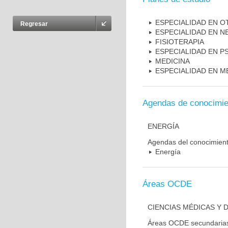
ESPECIALIDAD EN 
Regresar
ESPECIALIDAD EN N
FISIOTERAPIA
ESPECIALIDAD EN PS
MEDICINA
ESPECIALIDAD EN M
Agendas de conocimie
ENERGÍA
Agendas del conocimien
Energía
Áreas OCDE
CIENCIAS MÉDICAS Y D
Áreas OCDE secundaria