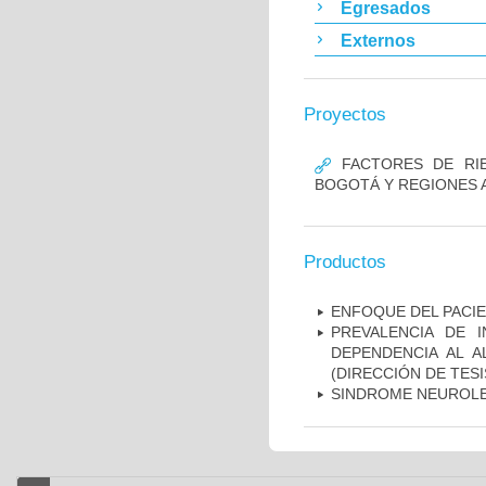
Egresados
Externos
Proyectos
FACTORES DE RIE
BOGOTÁ Y REGIONES 
Productos
ENFOQUE DEL PACIE
PREVALENCIA DE 
DEPENDENCIA AL 
(DIRECCIÓN DE TESI
SINDROME NEUROLE