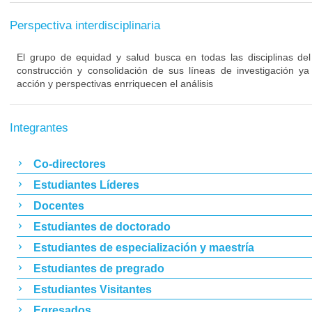
Perspectiva interdisciplinaria
El grupo de equidad y salud busca en todas las disciplinas del
construcción y consolidación de sus líneas de investigación y
acción y perspectivas enrriquecen el análisis
Integrantes
Co-directores
Estudiantes Líderes
Docentes
Estudiantes de doctorado
Estudiantes de especialización y maestría
Estudiantes de pregrado
Estudiantes Visitantes
Egresados