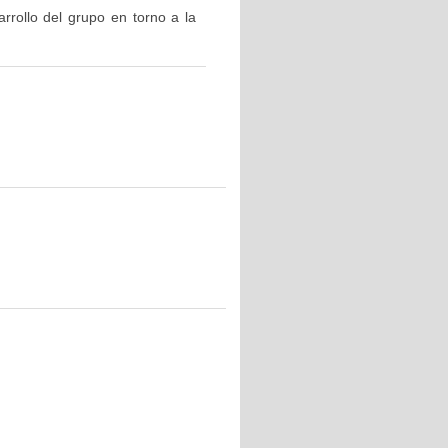
rrollo del grupo en torno a la