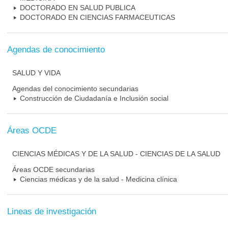
DOCTORADO EN SALUD PUBLICA
DOCTORADO EN CIENCIAS FARMACEUTICAS
Agendas de conocimiento
SALUD Y VIDA
Agendas del conocimiento secundarias
Construcción de Ciudadanía e Inclusión social
Áreas OCDE
CIENCIAS MÉDICAS Y DE LA SALUD - CIENCIAS DE LA SALUD
Áreas OCDE secundarias
Ciencias médicas y de la salud - Medicina clínica
Lineas de investigación