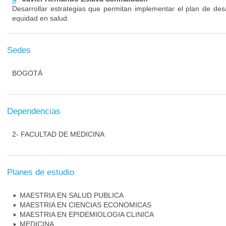
Desarrollar estrategias que permitan implementar el plan de desa
equidad en salud.
Sedes
BOGOTÁ
Dependencias
2- FACULTAD DE MEDICINA
Planes de estudio
MAESTRIA EN SALUD PUBLICA
MAESTRIA EN CIENCIAS ECONOMICAS
MAESTRIA EN EPIDEMIOLOGIA CLINICA
MEDICINA