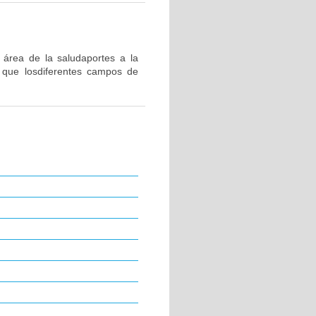
 área de la saludaportes a la
a que losdiferentes campos de