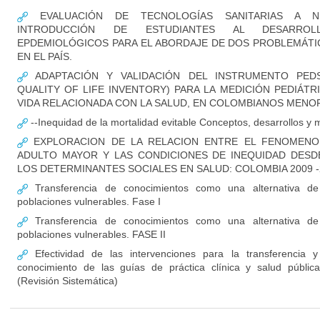
EVALUACIÓN DE TECNOLOGÍAS SANITARIAS A NI
INTRODUCCIÓN DE ESTUDIANTES AL DESARRO
EPDEMIOLÓGICOS PARA EL ABORDAJE DE DOS PROBLEMÁTI
EN EL PAÍS.
ADAPTACIÓN Y VALIDACIÓN DEL INSTRUMENTO PEDS
QUALITY OF LIFE INVENTORY) PARA LA MEDICIÓN PEDIÁTR
VIDA RELACIONADA CON LA SALUD, EN COLOMBIANOS MENO
--Inequidad de la mortalidad evitable Conceptos, desarrollos y 
EXPLORACION DE LA RELACION ENTRE EL FENOMENO 
ADULTO MAYOR Y LAS CONDICIONES DE INEQUIDAD DESD
LOS DETERMINANTES SOCIALES EN SALUD: COLOMBIA 2009 -
Transferencia de conocimientos como una alternativa d
poblaciones vulnerables. Fase I
Transferencia de conocimientos como una alternativa d
poblaciones vulnerables. FASE II
Efectividad de las intervenciones para la transferencia y
conocimiento de las guías de práctica clínica y salud públi
(Revisión Sistemática)