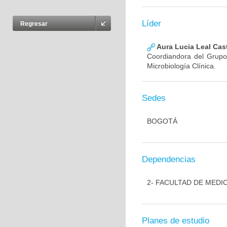
Líder
Regresar
Aura Lucia Leal Cas
Coordiandora del Grupo,
Microbiología Clínica.
Sedes
BOGOTÁ
Dependencias
2- FACULTAD DE MEDI
Planes de estudio