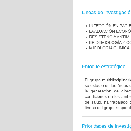
Lineas de investigació
INFECCIÓN EN PAC
EVALUACIÓN ECONÓ
RESISTENCIA ANTIM
EPIDEMIOLOGÍA Y C
MICOLOGÍA CLINICA
Enfoque estratégico
El grupo multidisciplin
su estudio en las áreas 
la generación de direc
condiciones en los ambie
de salud. ha trabajado 
líneas del grupo respond
Prioridades de investi