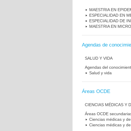
MAESTRIA EN EPIDE
ESPECIALIDAD EN M
ESPECIALIDAD DE I
MAESTRIA EN MICR
Agendas de conocimie
SALUD Y VIDA
Agendas del conocimien
Salud y vida
Áreas OCDE
CIENCIAS MÉDICAS Y D
Áreas OCDE secundaria
Ciencias médicas y de 
Ciencias médicas y de 