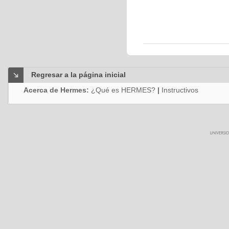
Regresar a la página inicial
Acerca de Hermes:
¿Qué es HERMES?
|
Instructivos