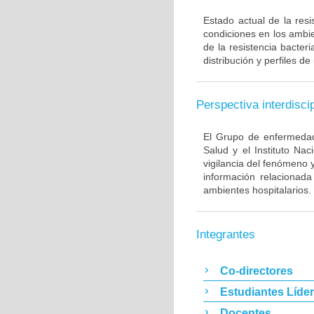
Estado actual de la resi
condiciones en los ambie
de la resistencia bacter
distribución y perfiles de
Perspectiva interdiscip
El Grupo de enfermedade
Salud y el Instituto Na
vigilancia del fenómeno 
información relacionada
ambientes hospitalarios.
Integrantes
Co-directores
Estudiantes Líde
Docentes