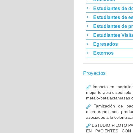
Estudiantes de d
Estudiantes de es
Estudiantes de p
Estudiantes Visit
Egresados
Externos
Proyectos
Impacto en mortalida
mejor terapia disponible
metalo-betalactamasas c
Tamización de pacie
microorganismos produ
asociados a la colonizac
ESTUDIO PILOTO PA
EN PACIENTES CON 