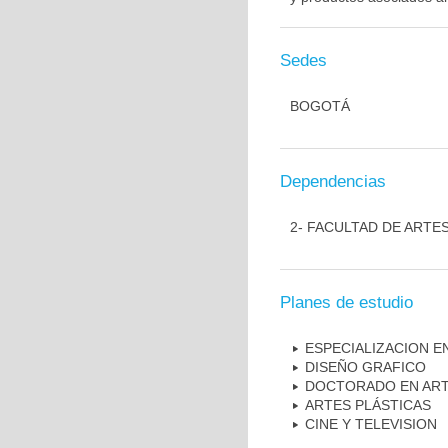
Sedes
BOGOTÁ
Dependencias
2- FACULTAD DE ARTE
Planes de estudio
ESPECIALIZACION E
DISEÑO GRAFICO
DOCTORADO EN ART
ARTES PLÁSTICAS
CINE Y TELEVISION