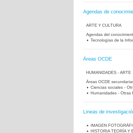
Agendas de conocimie
ARTE Y CULTURA
Agendas del conocimien
Tecnologías de la Inf
Áreas OCDE
HUMANIDADES - ARTE
Áreas OCDE secundaria
Ciencias sociales - Otr
Humanidades - Otras
Lineas de investigació
IMAGEN FOTOGRÁFI
HISTORIA TEORÍA Y