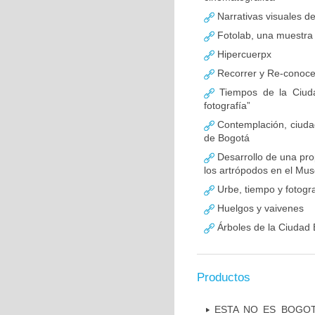
Narrativas visuales de
Fotolab, una muestra 
Hipercuerpx
Recorrer y Re-conoce
Tiempos de la Ciudad
fotografía”
Contemplación, ciudad 
de Bogotá
Desarrollo de una pro
los artrópodos en el Mus
Urbe, tiempo y fotogra
Huelgos y vaivenes
Árboles de la Ciudad 
Productos
ESTA NO ES BOGOT