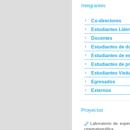
Integrantes
Co-directores
Estudiantes Líde
Docentes
Estudiantes de d
Estudiantes de es
Estudiantes de p
Estudiantes Visit
Egresados
Externos
Proyectos
Laboratorio de experi
cinematográfica