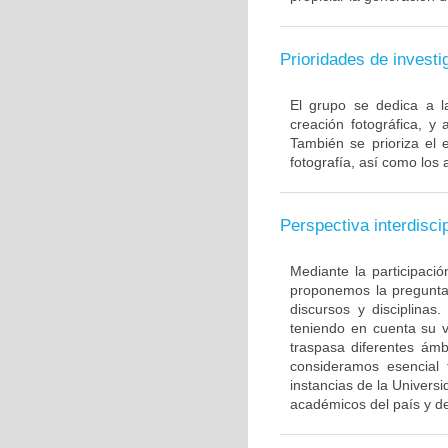
Prioridades de investi
El grupo se dedica a l
creación fotográfica, y
También se prioriza el e
fotografía, así como los 
Perspectiva interdiscip
Mediante la participaci
proponemos la pregunta 
discursos y disciplina
teniendo en cuenta su v
traspasa diferentes ámb
consideramos esencial
instancias de la Univers
académicos del país y de