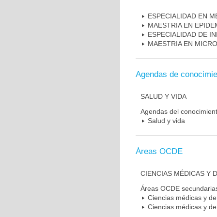
ESPECIALIDAD EN M
MAESTRIA EN EPIDE
ESPECIALIDAD DE I
MAESTRIA EN MICR
Agendas de conocimie
SALUD Y VIDA
Agendas del conocimien
Salud y vida
Áreas OCDE
CIENCIAS MÉDICAS Y D
Áreas OCDE secundaria
Ciencias médicas y de 
Ciencias médicas y de 