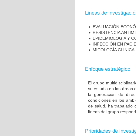
Lineas de investigació
EVALUACIÓN ECONÓ
RESISTENCIA ANTIM
EPIDEMIOLOGÍA Y C
INFECCIÓN EN PAC
MICOLOGÍA CLINICA
Enfoque estratégico
El grupo multidisciplin
su estudio en las áreas 
la generación de direc
condiciones en los ambie
de salud. ha trabajado 
líneas del grupo respond
Prioridades de investi