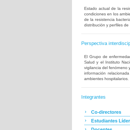
Estado actual de la resi
condiciones en los ambie
de la resistencia bacter
distribución y perfiles de
Perspectiva interdiscip
El Grupo de enfermedade
Salud y el Instituto Na
vigilancia del fenómeno 
información relacionada
ambientes hospitalarios.
Integrantes
Co-directores
Estudiantes Líde
Docentes