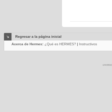
Regresar a la página inicial
Acerca de Hermes:
¿Qué es HERMES?
|
Instructivos