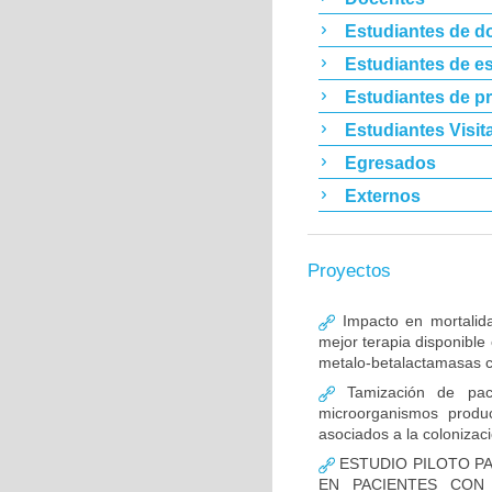
Estudiantes de d
Estudiantes de es
Estudiantes de p
Estudiantes Visit
Egresados
Externos
Proyectos
Impacto en mortalida
mejor terapia disponible
metalo-betalactamasas c
Tamización de pacie
microorganismos produ
asociados a la colonizac
ESTUDIO PILOTO PA
EN PACIENTES CON 