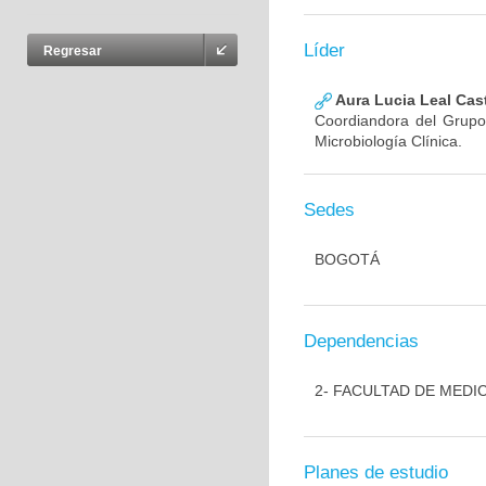
Líder
Regresar
Aura Lucia Leal Cas
Coordiandora del Grupo,
Microbiología Clínica.
Sedes
BOGOTÁ
Dependencias
2- FACULTAD DE MEDI
Planes de estudio