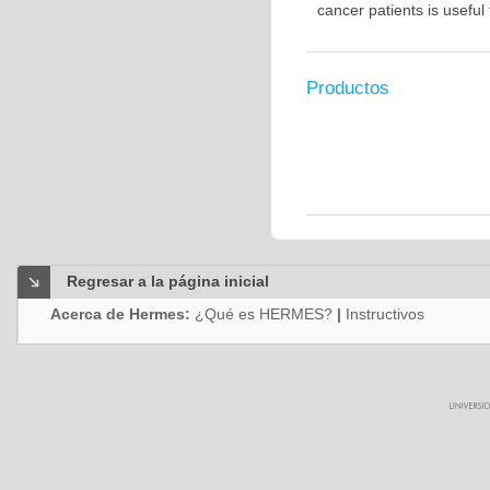
cancer patients is usefu
Productos
Regresar a la página inicial
Acerca de Hermes:
¿Qué es HERMES?
|
Instructivos