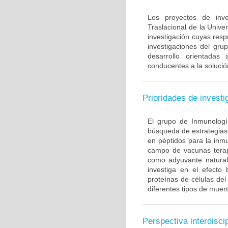
Los proyectos de inve
Traslacional de la Univ
investigación cuyas resp
investigaciones del gru
desarrollo orientadas
conducentes a la solució
Prioridades de investi
El grupo de Inmunología
búsqueda de estrategias
en péptidos para la inm
campo de vacunas terapé
como adyuvante natural
investiga en el efecto
proteínas de células de
diferentes tipos de muert
Perspectiva interdiscip