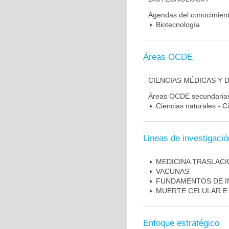
Agendas del conocimien
Biotecnología
Áreas OCDE
CIENCIAS MÉDICAS Y 
Áreas OCDE secundaria
Ciencias naturales - C
Lineas de investigació
MEDICINA TRASLAC
VACUNAS
FUNDAMENTOS DE I
MUERTE CELULAR E
Enfoque estratégico