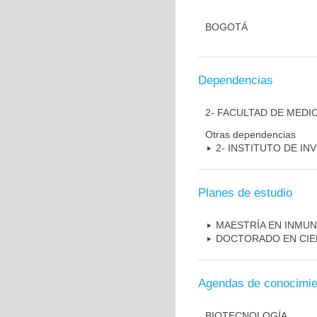
BOGOTÁ
Dependencias
2- FACULTAD DE MEDI
Otras dependencias
2- INSTITUTO DE I
Planes de estudio
MAESTRÍA EN INMU
DOCTORADO EN CIE
Agendas de conocimie
BIOTECNOLOGÍA