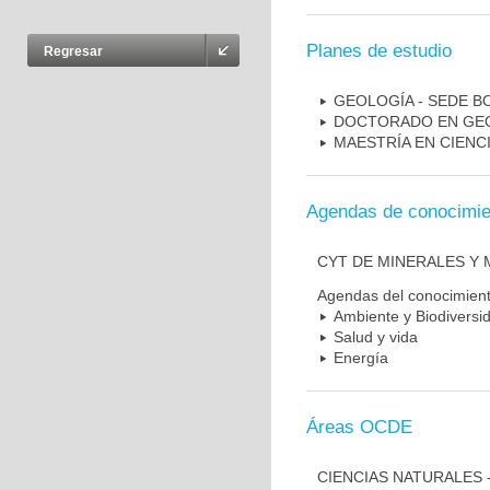
Planes de estudio
Regresar
GEOLOGÍA - SEDE 
DOCTORADO EN GEO
MAESTRÍA EN CIENC
Agendas de conocimie
CYT DE MINERALES Y 
Agendas del conocimien
Ambiente y Biodiversi
Salud y vida
Energía
Áreas OCDE
CIENCIAS NATURALES 