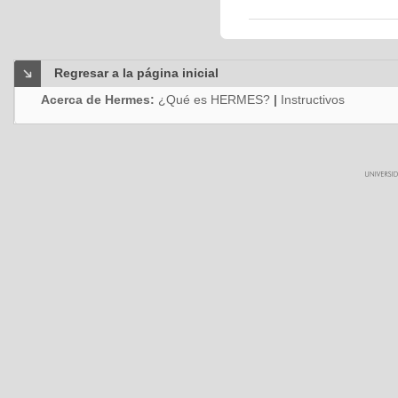
Regresar a la página inicial
Acerca de Hermes:
¿Qué es HERMES?
|
Instructivos