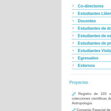
Co-directores
Estudiantes Líde
Docentes
Estudiantes de d
Estudiantes de es
Estudiantes de p
Estudiantes Visit
Egresados
Externos
Proyectos
Registro de 103 vas
colecciones cientificas
Antropología
Convenio Especial de