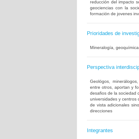
reducción del impacto s
geociencias con la soci
formación de jovenes inv
Prioridades de investi
Mineralogía, geoquímica
Perspectiva interdiscip
Geológos, minerálogos, 
entre otros, aportan y f
desafios de la sociedad 
universidades y centros 
de vista adicionales si
direcciones
Integrantes