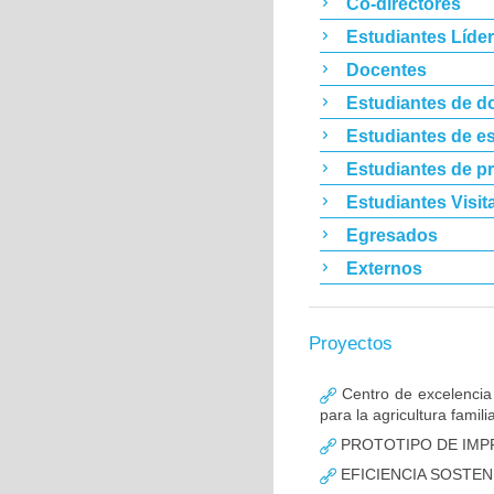
Co-directores
Estudiantes Líde
Docentes
Estudiantes de d
Estudiantes de es
Estudiantes de p
Estudiantes Visit
Egresados
Externos
Proyectos
Centro de excelencia 
para la agricultura famili
PROTOTIPO DE IMP
EFICIENCIA SOSTEN