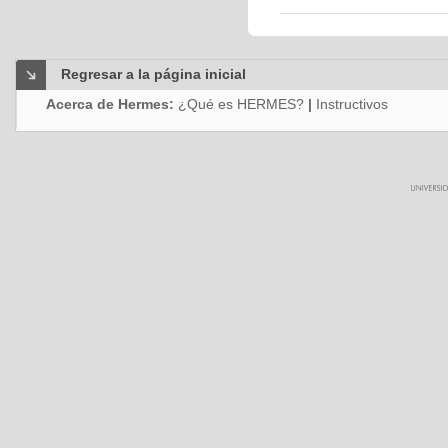
Regresar a la página inicial
Acerca de Hermes:
¿Qué es HERMES?
|
Instructivos