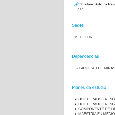
Gustavo Adolfo Rami
Líder
Sedes
MEDELLÍN
Dependencias
3- FACULTAD DE MINA
Planes de estudio
DOCTORADO EN ING
DOCTORADO EN INGE
COMPONENTE DE LI
MAESTRIA EN MEDI