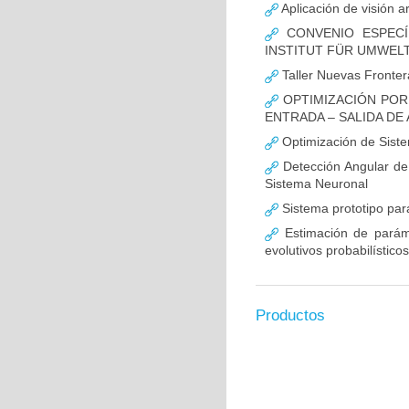
Aplicación de visión ar
CONVENIO ESPECÍ
INSTITUT FÜR UMWEL
Taller Nuevas Fronte
OPTIMIZACIÓN POR
ENTRADA – SALIDA DE
Optimización de Siste
Detección Angular de
Sistema Neuronal
Sistema prototipo para
Estimación de parámet
evolutivos probabilísticos
Productos