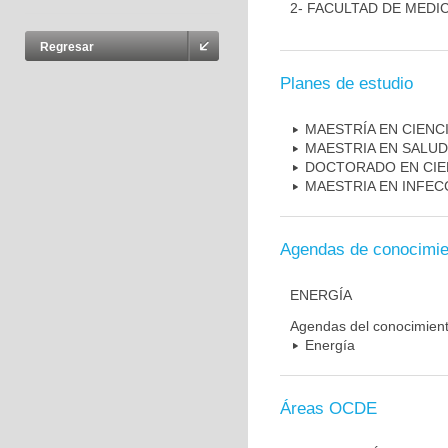
2- FACULTAD DE MEDI
Regresar
Planes de estudio
MAESTRÍA EN CIENC
MAESTRIA EN SALUD
DOCTORADO EN CIE
MAESTRIA EN INFEC
Agendas de conocimie
ENERGÍA
Agendas del conocimien
Energía
Áreas OCDE