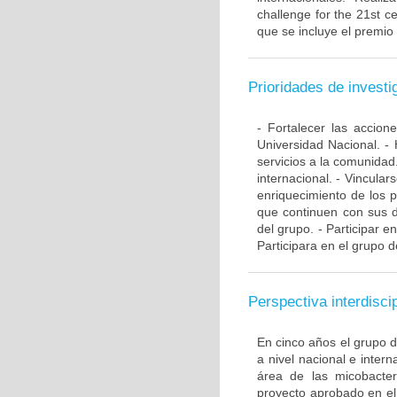
challenge for the 21st ce
que se incluye el premio
Prioridades de investi
- Fortalecer las accio
Universidad Nacional. - 
servicios a la comunidad
internacional. - Vincular
enriquecimiento de los 
que continuen con sus d
del grupo. - Participar e
Participara en el grupo d
Perspectiva interdiscip
En cinco años el grupo 
a nivel nacional e inte
área de las micobacte
proyecto aprobado en el