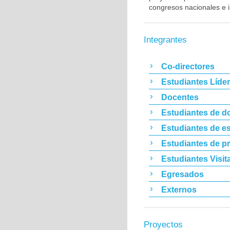
congresos nacionales e i
Integrantes
Co-directores
Estudiantes Líde
Docentes
Estudiantes de d
Estudiantes de es
Estudiantes de p
Estudiantes Visit
Egresados
Externos
Proyectos