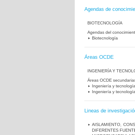
Agendas de conocimie
BIOTECNOLOGÍA
Agendas del conocimien
Biotecnología
Áreas OCDE
INGENIERÍA Y TECNOL
Áreas OCDE secundaria
Ingeniería y tecnologí
Ingeniería y tecnologí
Lineas de investigació
AISLAMIENTO, CONS
DIFERENTES FUENTE