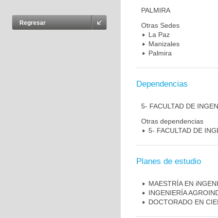
PALMIRA
Regresar
Otras Sedes
La Paz
Manizales
Palmira
Dependencias
5- FACULTAD DE INGEN
Otras dependencias
5- FACULTAD DE ING
Planes de estudio
MAESTRÍA EN iNGENI
INGENIERÍA AGROIN
DOCTORADO EN CIE