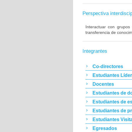
Perspectiva interdiscip
Interactuar con grupos 
transferencia de conocim
Integrantes
Co-directores
Estudiantes Líde
Docentes
Estudiantes de d
Estudiantes de es
Estudiantes de p
Estudiantes Visit
Egresados