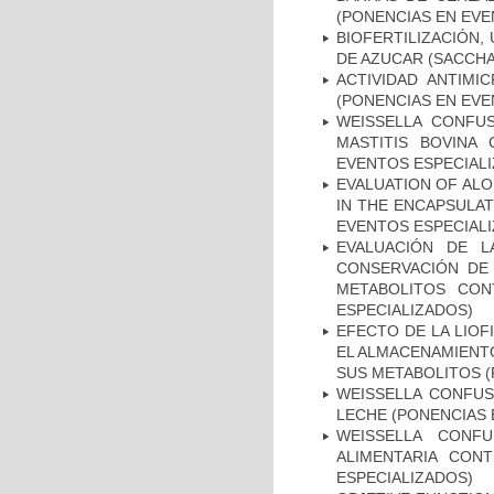
(PONENCIAS EN EVE
BIOFERTILIZACIÓN,
DE AZUCAR (SACCHA
ACTIVIDAD ANTIMI
(PONENCIAS EN EVE
WEISSELLA CONFUS
MASTITIS BOVINA
EVENTOS ESPECIAL
EVALUATION OF ALO
IN THE ENCAPSULAT
EVENTOS ESPECIAL
EVALUACIÓN DE L
CONSERVACIÓN DE 
METABOLITOS CON
ESPECIALIZADOS)
EFECTO DE LA LIOF
EL ALMACENAMIENTO
SUS METABOLITOS (
WEISSELLA CONFUS
LECHE (PONENCIAS 
WEISSELLA CONF
ALIMENTARIA CON
ESPECIALIZADOS)