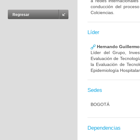
a redes internacionales
conducción del proceso
Colciencias.
Regresar
Líder
Hernando Guillermo 
Líder del Grupo, Inve
Evaluación de Tecnología
la Evaluación de Tecnol
Epidemiología Hospitalar
Sedes
BOGOTÁ
Dependencias