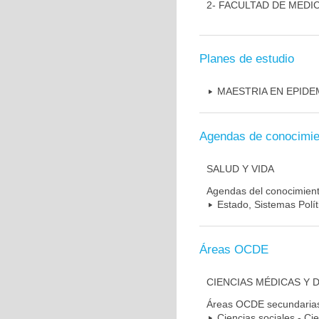
2- FACULTAD DE MEDI
Planes de estudio
MAESTRIA EN EPIDE
Agendas de conocimie
SALUD Y VIDA
Agendas del conocimien
Estado, Sistemas Polít
Áreas OCDE
CIENCIAS MÉDICAS Y 
Áreas OCDE secundaria
Ciencias sociales - Cie