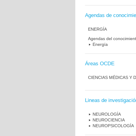
Agendas de conocimie
ENERGÍA
Agendas del conocimien
Energía
Áreas OCDE
CIENCIAS MÉDICAS Y D
Lineas de investigació
NEUROLOGÍA
NEUROCIENCIA
NEUROPSICOLOGÍA