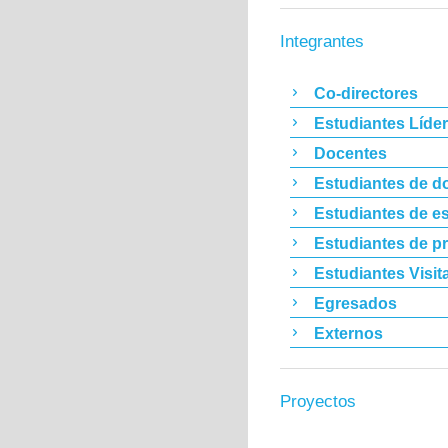
Integrantes
Co-directores
Estudiantes Líde
Docentes
Estudiantes de d
Estudiantes de es
Estudiantes de p
Estudiantes Visit
Egresados
Externos
Proyectos