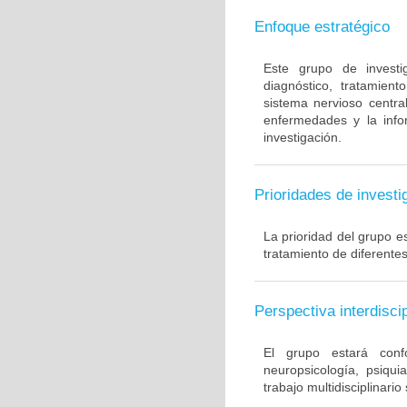
Enfoque estratégico
Este grupo de investig
diagnóstico, tratamien
sistema nervioso centr
enfermedades y la info
investigación.
Prioridades de investi
La prioridad del grupo es
tratamiento de diferente
Perspectiva interdiscip
El grupo estará conf
neuropsicología, psiquia
trabajo multidisciplinario