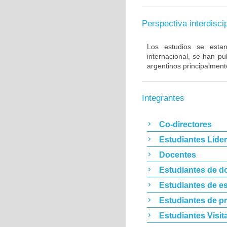
Perspectiva interdiscip
Los estudios se estan 
internacional, se han p
argentinos principalment
Integrantes
Co-directores
Estudiantes Líde
Docentes
Estudiantes de d
Estudiantes de es
Estudiantes de p
Estudiantes Visit