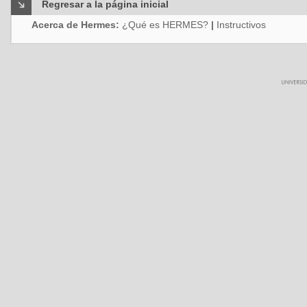
Regresar a la página inicial
Acerca de Hermes:
¿Qué es HERMES?
|
Instructivos