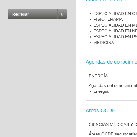
ESPECIALIDAD EN 
Regresar
FISIOTERAPIA
ESPECIALIDAD EN M
ESPECIALIDAD EN N
ESPECIALIDAD EN PS
MEDICINA
Agendas de conocimie
ENERGÍA
Agendas del conocimien
Energía
Áreas OCDE
CIENCIAS MÉDICAS Y D
Áreas OCDE secundaria