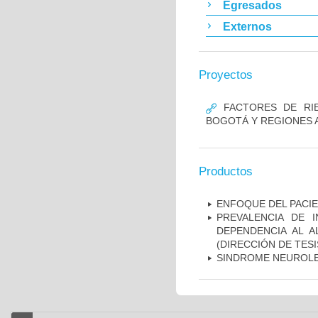
Egresados
Externos
Proyectos
FACTORES DE RIE
BOGOTÁ Y REGIONES 
Productos
ENFOQUE DEL PACIE
PREVALENCIA DE 
DEPENDENCIA AL 
(DIRECCIÓN DE TESI
SINDROME NEUROLE