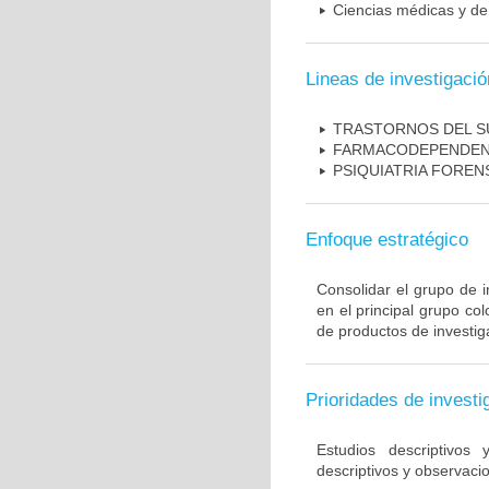
Ciencias médicas y de 
Lineas de investigació
TRASTORNOS DEL 
FARMACODEPENDEN
PSIQUIATRIA FOREN
Enfoque estratégico
Consolidar el grupo de i
en el principal grupo c
de productos de investig
Prioridades de investi
Estudios descriptivos
descriptivos y observacio