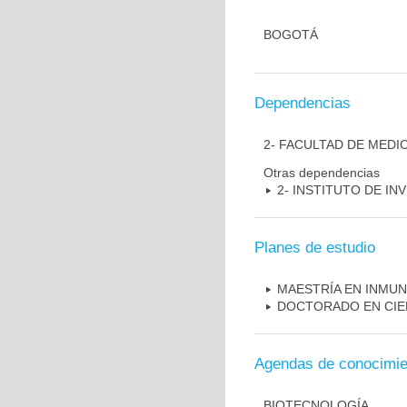
BOGOTÁ
Dependencias
2- FACULTAD DE MEDI
Otras dependencias
2- INSTITUTO DE I
Planes de estudio
MAESTRÍA EN INMU
DOCTORADO EN CIE
Agendas de conocimie
BIOTECNOLOGÍA