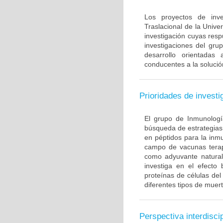
Los proyectos de inve
Traslacional de la Univ
investigación cuyas resp
investigaciones del gru
desarrollo orientadas
conducentes a la solució
Prioridades de investi
El grupo de Inmunología
búsqueda de estrategias
en péptidos para la inm
campo de vacunas terapé
como adyuvante natural
investiga en el efecto
proteínas de células de
diferentes tipos de muert
Perspectiva interdiscip