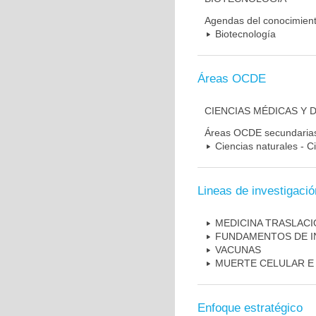
Agendas del conocimien
Biotecnología
Áreas OCDE
CIENCIAS MÉDICAS Y 
Áreas OCDE secundaria
Ciencias naturales - C
Lineas de investigació
MEDICINA TRASLAC
FUNDAMENTOS DE I
VACUNAS
MUERTE CELULAR E
Enfoque estratégico