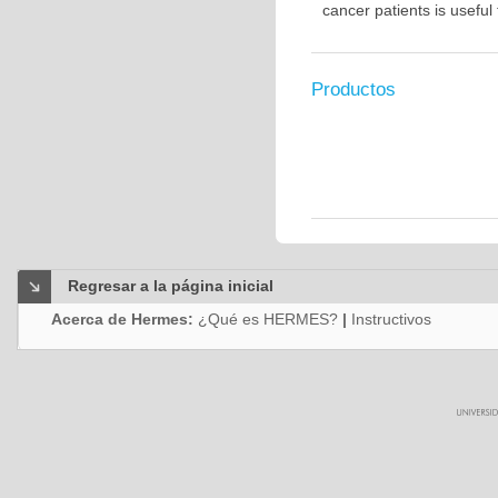
cancer patients is usefu
Productos
Regresar a la página inicial
Acerca de Hermes:
¿Qué es HERMES?
|
Instructivos